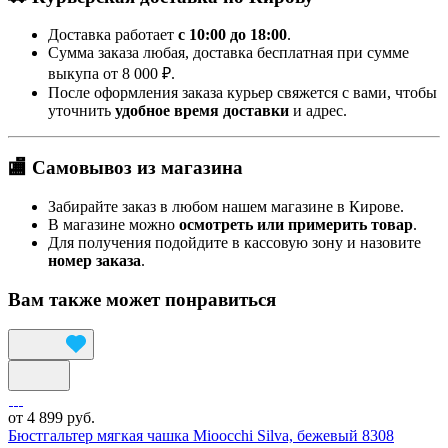
Доставка работает
с 10:00 до 18:00
.
Сумма заказа любая, доставка бесплатная при сумме
выкупа от 8 000 ₽.
После оформления заказа курьер свяжется с вами, чтобы
уточнить
удобное время доставки
и адрес.
🏬 Самовывоз из магазина
Забирайте заказ в любом нашем магазине в Кирове.
В магазине можно
осмотреть или примерить товар
.
Для получения подойдите в кассовую зону и назовите
номер заказа
.
Вам также может понравиться
от 4 899 руб.
Бюстгальтер мягкая чашка Mioocchi Silva, бежевый 8308