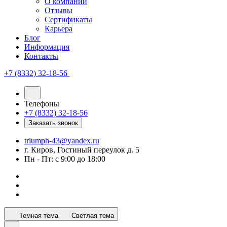
О компании
Отзывы
Сертификаты
Карьера
Блог
Информация
Контакты
+7 (8332) 32-18-56
Телефоны
+7 (8332) 32-18-56
Заказать звонок
triumph-43@yandex.ru
г. Киров, Гостиный переулок д. 5
Пн - Пт: с 9:00 до 18:00
Темная тема
Светлая тема