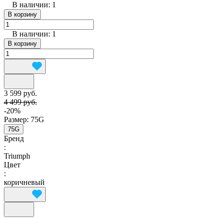
В наличии: 1
В корзину
В наличии: 1
В корзину
3 599 руб.
4 499 руб.
-20%
Размер:
75G
75G
Бренд
:
Triumph
Цвет
:
коричневый