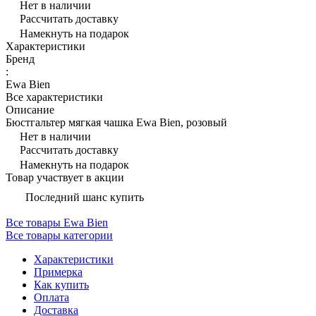
Нет в наличии
Рассчитать доставку
Намекнуть на подарок
Характеристики
Бренд
:
Ewa Bien
Все характеристики
Описание
Бюстгальтер мягкая чашка Ewa Bien, розовый
Нет в наличии
Рассчитать доставку
Намекнуть на подарок
Товар участвует в акции
Последний шанс купить
Все товары Ewa Bien
Все товары категории
Характеристики
Примерка
Как купить
Оплата
Доставка