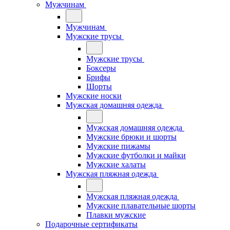
Мужчинам
Мужчинам
Мужские трусы
Мужские трусы
Боксеры
Брифы
Шорты
Мужские носки
Мужская домашняя одежда
Мужская домашняя одежда
Мужские брюки и шорты
Мужские пижамы
Мужские футболки и майки
Мужские халаты
Мужская пляжная одежда
Мужская пляжная одежда
Мужские плавательные шорты
Плавки мужские
Подарочные сертификаты