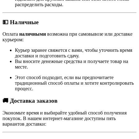
распределить расходы.
💵 Наличные
Оплата
наличными
возможна при самовывозе или доставке
курьером:
Курьер заранее свяжется с вами, чтобы уточнить время
доставки и подготовить сдачу.
Вы вносите денежные средства и получаете товар на
месте.
Этот способ подходит, если вы предпочитаете
традиционный способ оплаты и хотите контролировать
процесс.
🚚 Доставка заказов
Экономьте время и выбирайте удобный способ получения
покупок. В нашем интернет-магазине доступны пять
вариантов доставки: