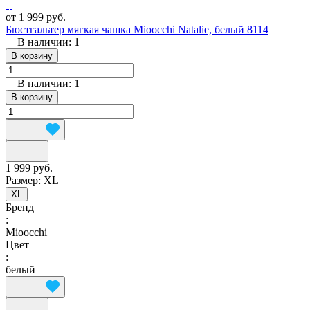
от 1 999 руб.
Бюстгальтер мягкая чашка Mioocchi Natalie, белый 8114
В наличии: 1
В корзину
В наличии: 1
В корзину
1 999 руб.
Размер:
XL
XL
Бренд
:
Mioocchi
Цвет
:
белый