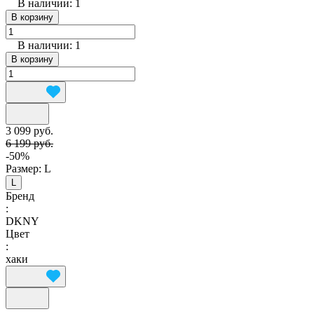
В наличии: 1
В корзину
В наличии: 1
В корзину
3 099 руб.
6 199 руб.
-50%
Размер:
L
L
Бренд
:
DKNY
Цвет
:
хаки