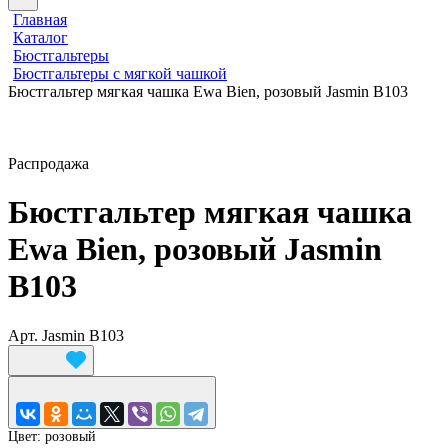
Главная
Каталог
Бюстгальтеры
Бюстгальтеры с мягкой чашкой
Бюстгальтер мягкая чашка Ewa Bien, розовый Jasmin B103
Распродажа
Бюстгальтер мягкая чашка
Ewa Bien, розовый Jasmin
B103
Арт.
Jasmin B103
Цвет:
розовый