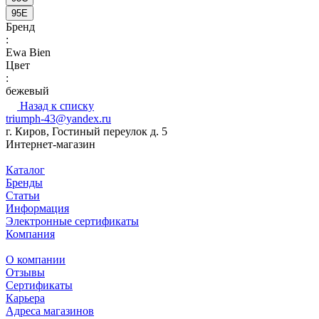
95E
Бренд
:
Ewa Bien
Цвет
:
бежевый
Назад к списку
triumph-43@yandex.ru
г. Киров, Гостиный переулок д. 5
Интернет-магазин
Каталог
Бренды
Статьи
Информация
Электронные сертификаты
Компания
О компании
Отзывы
Сертификаты
Карьера
Адреса магазинов