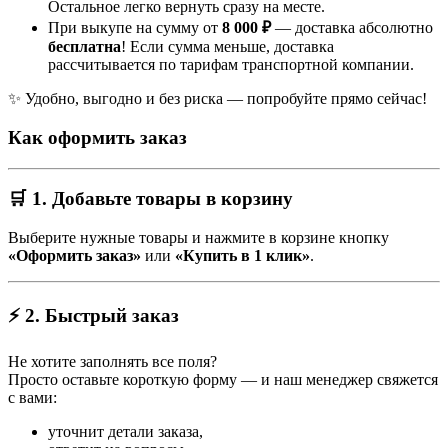
Остальное легко вернуть сразу на месте.
При выкупе на сумму от
8 000 ₽
— доставка абсолютно
бесплатна
! Если сумма меньше, доставка
рассчитывается по тарифам транспортной компании.
✨ Удобно, выгодно и без риска — попробуйте прямо сейчас!
Как оформить заказ
🛒 1. Добавьте товары в корзину
Выберите нужные товары и нажмите в корзине кнопку
«Оформить заказ»
или
«Купить в 1 клик»
.
⚡ 2. Быстрый заказ
Не хотите заполнять все поля?
Просто оставьте короткую форму — и наш менеджер свяжется
с вами:
уточнит детали заказа,