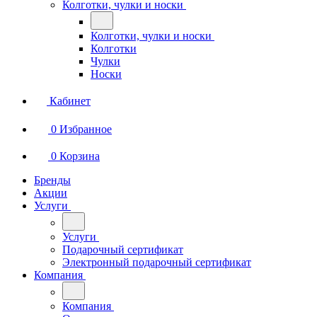
Колготки, чулки и носки
Колготки, чулки и носки
Колготки
Чулки
Носки
Кабинет
0
Избранное
0
Корзина
Бренды
Акции
Услуги
Услуги
Подарочный сертификат
Электронный подарочный сертификат
Компания
Компания