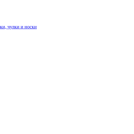
ки, чулки и носки