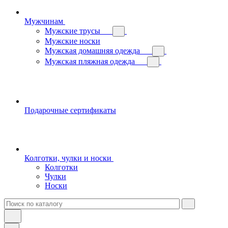
Мужчинам
Мужские трусы
Мужские носки
Мужская домашняя одежда
Мужская пляжная одежда
Подарочные сертификаты
Колготки, чулки и носки
Колготки
Чулки
Носки