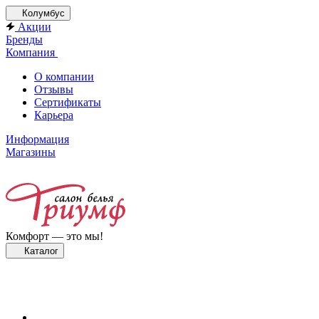
Колумбус
Акции
Бренды
Компания
О компании
Отзывы
Сертификаты
Карьера
Информация
Магазины
Комфорт — это мы!
Каталог