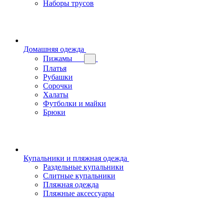
Наборы трусов
Домашняя одежда
Пижамы
Платья
Рубашки
Сорочки
Халаты
Футболки и майки
Брюки
Купальники и пляжная одежда
Раздельные купальники
Слитные купальники
Пляжная одежда
Пляжные аксессуары