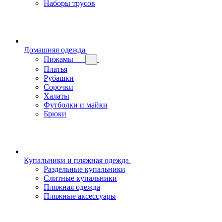
Наборы трусов
Домашняя одежда
Пижамы
Платья
Рубашки
Сорочки
Халаты
Футболки и майки
Брюки
Купальники и пляжная одежда
Раздельные купальники
Слитные купальники
Пляжная одежда
Пляжные аксессуары