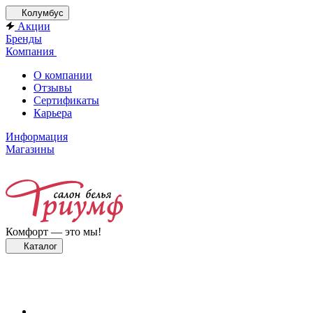
Колумбус
Акции
Бренды
Компания
О компании
Отзывы
Сертификаты
Карьера
Информация
Магазины
Комфорт — это мы!
Каталог