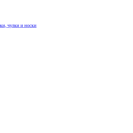
ки, чулки и носки