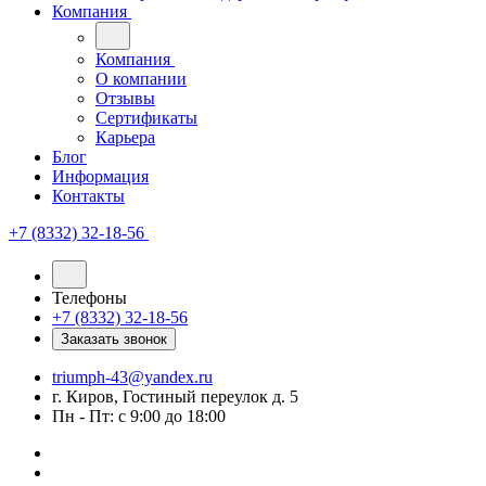
Компания
Компания
О компании
Отзывы
Сертификаты
Карьера
Блог
Информация
Контакты
+7 (8332) 32-18-56
Телефоны
+7 (8332) 32-18-56
Заказать звонок
triumph-43@yandex.ru
г. Киров, Гостиный переулок д. 5
Пн - Пт: с 9:00 до 18:00