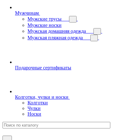
Мужчинам
Мужские трусы
Мужские носки
Мужская домашняя одежда
Мужская пляжная одежда
Подарочные сертификаты
Колготки, чулки и носки
Колготки
Чулки
Носки