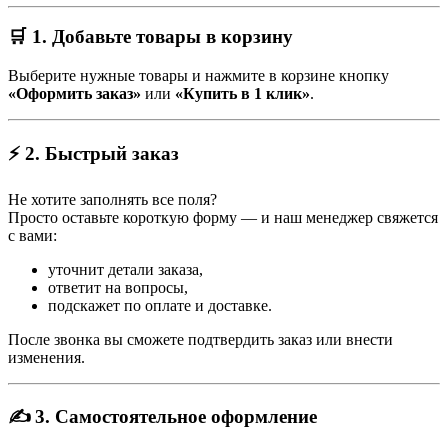
🛒 1. Добавьте товары в корзину
Выберите нужные товары и нажмите в корзине кнопку
«Оформить заказ»
или
«Купить в 1 клик»
.
⚡ 2. Быстрый заказ
Не хотите заполнять все поля?
Просто оставьте короткую форму — и наш менеджер свяжется
с вами:
уточнит детали заказа,
ответит на вопросы,
подскажет по оплате и доставке.
После звонка вы сможете подтвердить заказ или внести
изменения.
✍️ 3. Самостоятельное оформление