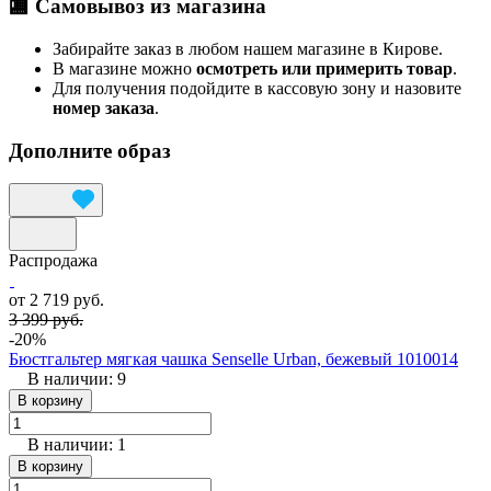
🏬 Самовывоз из магазина
Забирайте заказ в любом нашем магазине в Кирове.
В магазине можно
осмотреть или примерить товар
.
Для получения подойдите в кассовую зону и назовите
номер заказа
.
Дополните образ
Распродажа
от 2 719 руб.
3 399 руб.
-20%
Бюстгальтер мягкая чашка Senselle Urban, бежевый 1010014
В наличии: 9
В корзину
В наличии: 1
В корзину