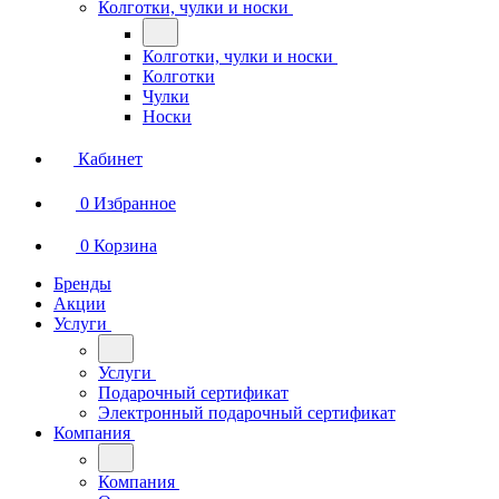
Колготки, чулки и носки
Колготки, чулки и носки
Колготки
Чулки
Носки
Кабинет
0
Избранное
0
Корзина
Бренды
Акции
Услуги
Услуги
Подарочный сертификат
Электронный подарочный сертификат
Компания
Компания