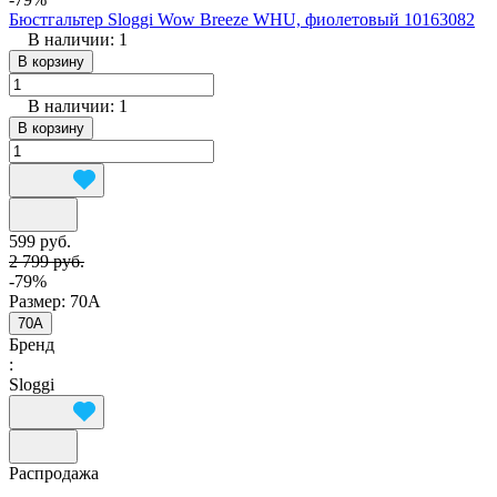
Бюстгальтер Sloggi Wow Breeze WHU, фиолетовый 10163082
В наличии: 1
В корзину
В наличии: 1
В корзину
599 руб.
2 799 руб.
-79%
Размер:
70A
70A
Бренд
:
Sloggi
Распродажа