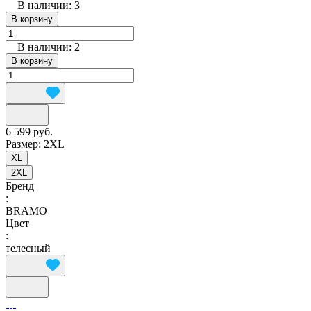
В наличии: 3
В корзину
В наличии: 2
В корзину
6 599 руб.
Размер:
2XL
XL
2XL
Бренд
:
BRAMO
Цвет
:
телесный