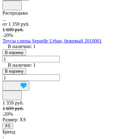
Распродажа
от 1 359 руб.
1 699 руб.
-20%
Трусы слипы Senselle Urban, бежевый 2010001
В наличии: 1
В корзину
В наличии: 1
В корзину
1 359 руб.
1 699 руб.
-20%
Размер:
XS
XS
Бренд
: