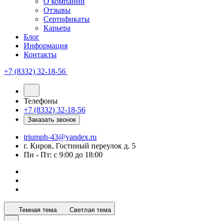
О компании
Отзывы
Сертификаты
Карьера
Блог
Информация
Контакты
+7 (8332) 32-18-56
Телефоны
+7 (8332) 32-18-56
Заказать звонок
triumph-43@yandex.ru
г. Киров, Гостиный переулок д. 5
Пн - Пт: с 9:00 до 18:00
Темная тема
Светлая тема