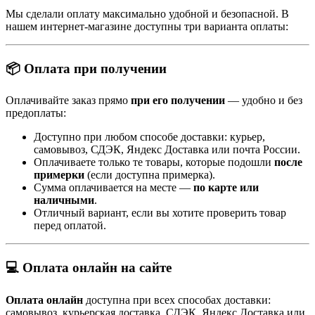
Мы сделали оплату максимально удобной и безопасной. В
нашем интернет-магазине доступны три варианта оплаты:
📦 Оплата при получении
Оплачивайте заказ прямо
при его получении
— удобно и без
предоплаты:
Доступно при любом способе доставки: курьер,
самовывоз, СДЭК, Яндекс Доставка или почта России.
Оплачиваете только те товары, которые подошли
после
примерки
(если доступна примерка).
Сумма оплачивается на месте —
по карте или
наличными
.
Отличный вариант, если вы хотите проверить товар
перед оплатой.
💻 Оплата онлайн на сайте
Оплата онлайн
доступна при всех способах доставки:
самовывоз, курьерская доставка, СДЭК, Яндекс Доставка или