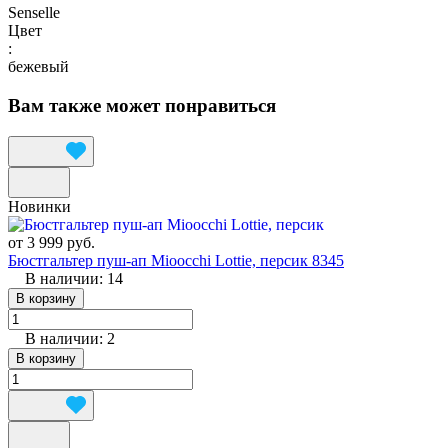
Senselle
Цвет
:
бежевый
Вам также может понравиться
Новинки
от 3 999 руб.
Бюстгальтер пуш-ап Mioocchi Lottie, персик 8345
В наличии: 14
В корзину
В наличии: 2
В корзину