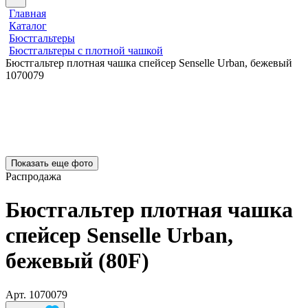
Главная
Каталог
Бюстгальтеры
Бюстгальтеры с плотной чашкой
Бюстгальтер плотная чашка спейсер Senselle Urban, бежевый
1070079
Показать еще фото
Распродажа
Бюстгальтер плотная чашка
спейсер Senselle Urban,
бежевый (80F)
Арт.
1070079