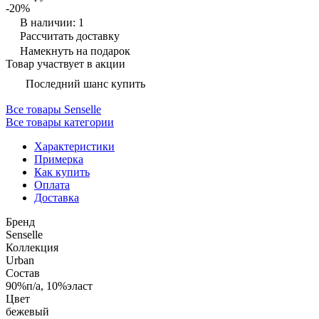
-20%
В наличии: 1
Рассчитать доставку
Намекнуть на подарок
Товар участвует в акции
Последний шанс купить
Все товары Senselle
Все товары категории
Характеристики
Примерка
Как купить
Оплата
Доставка
Бренд
Senselle
Коллекция
Urban
Состав
90%п/а, 10%эласт
Цвет
бежевый