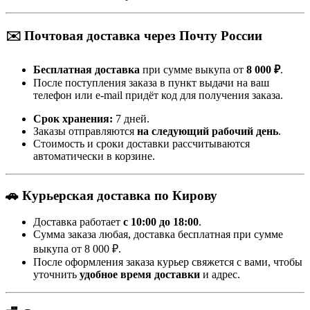
✉️ Почтовая доставка через Почту России
Бесплатная доставка
при сумме выкупа от
8 000 ₽
.
После поступления заказа в пункт выдачи на ваш
телефон или e-mail придёт код для получения заказа.
Срок хранения:
7 дней.
Заказы отправляются
на следующий рабочий день
.
Стоимость и сроки доставки рассчитываются
автоматически в корзине.
🚗 Курьерская доставка по Кирову
Доставка работает
с 10:00 до 18:00
.
Сумма заказа любая, доставка бесплатная при сумме
выкупа от 8 000 ₽.
После оформления заказа курьер свяжется с вами, чтобы
уточнить
удобное время доставки
и адрес.