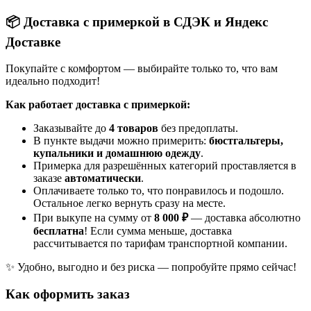
📦 Доставка с примеркой в СДЭК и Яндекс
Доставке
Покупайте с комфортом — выбирайте только то, что вам
идеально подходит!
Как работает доставка с примеркой:
Заказывайте до
4 товаров
без предоплаты.
В пункте выдачи можно примерить:
бюстгальтеры,
купальники и домашнюю одежду
.
Примерка для разрешённых категорий проставляется в
заказе
автоматически
.
Оплачиваете только то, что понравилось и подошло.
Остальное легко вернуть сразу на месте.
При выкупе на сумму от
8 000 ₽
— доставка абсолютно
бесплатна
! Если сумма меньше, доставка
рассчитывается по тарифам транспортной компании.
✨ Удобно, выгодно и без риска — попробуйте прямо сейчас!
Как оформить заказ