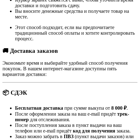
доставки и подготовить сдачу.
Вы вносите денежные средства и получаете товар на
месте.
Этот способ подходит, если вы предпочитаете
традиционный способ оплаты и хотите контролировать
процесс.
🚚 Доставка заказов
Экономьте время и выбирайте удобный способ получения
покупок. В нашем интернет-магазине доступны пять
вариантов доставки:
📦 СДЭК
Бесплатная доставка
при сумме выкупа от
8 000 ₽
.
После оформлении заказа на ваш e-mail придёт
трек-
номер
для отслеживания.
После поступления заказа в пункт выдачи на ваш
телефон или e-mail придёт
код для получения
заказа.
Заказ можно забрать в
ПВЗ
(пункт выдачи заказов) или