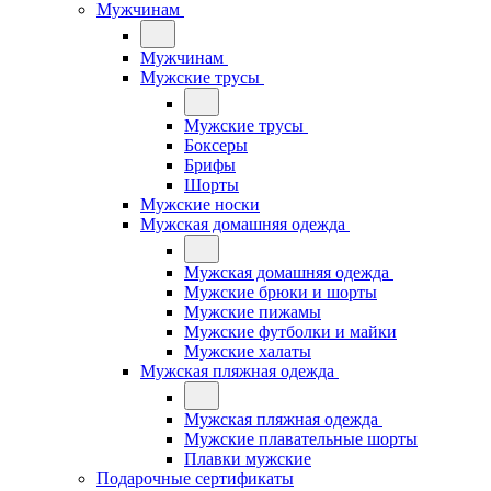
Мужчинам
Мужчинам
Мужские трусы
Мужские трусы
Боксеры
Брифы
Шорты
Мужские носки
Мужская домашняя одежда
Мужская домашняя одежда
Мужские брюки и шорты
Мужские пижамы
Мужские футболки и майки
Мужские халаты
Мужская пляжная одежда
Мужская пляжная одежда
Мужские плавательные шорты
Плавки мужские
Подарочные сертификаты