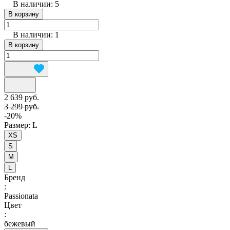
В наличии: 5
В корзину
В наличии: 1
В корзину
2 639 руб.
3 299 руб.
-20%
Размер:
L
XS
S
M
L
Бренд
:
Passionata
Цвет
:
бежевый