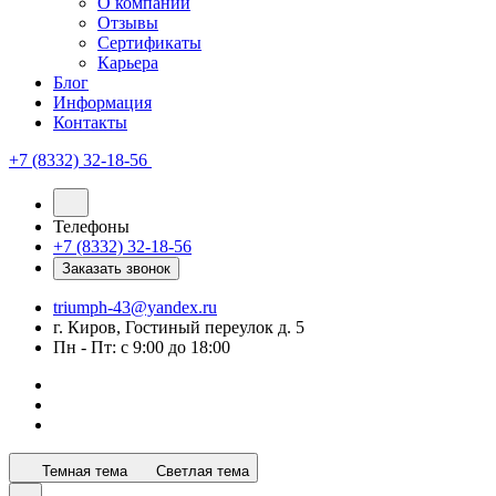
О компании
Отзывы
Сертификаты
Карьера
Блог
Информация
Контакты
+7 (8332) 32-18-56
Телефоны
+7 (8332) 32-18-56
Заказать звонок
triumph-43@yandex.ru
г. Киров, Гостиный переулок д. 5
Пн - Пт: с 9:00 до 18:00
Темная тема
Светлая тема