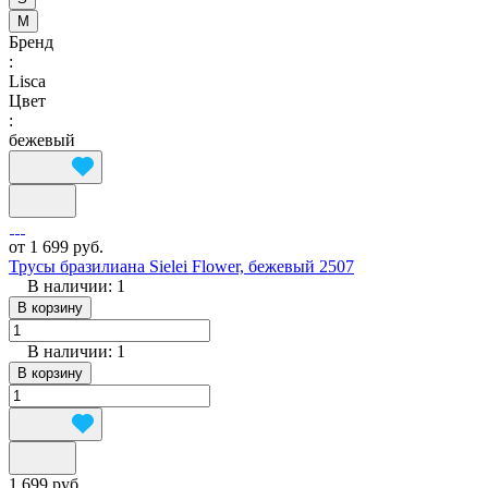
M
Бренд
:
Lisca
Цвет
:
бежевый
от 1 699 руб.
Трусы бразилиана Sielei Flower, бежевый 2507
В наличии: 1
В корзину
В наличии: 1
В корзину
1 699 руб.