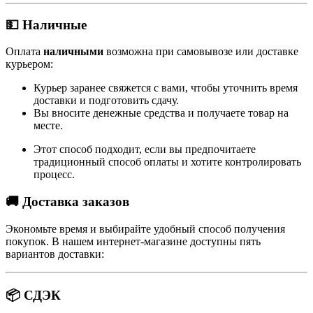
💵 Наличные
Оплата
наличными
возможна при самовывозе или доставке
курьером:
Курьер заранее свяжется с вами, чтобы уточнить время
доставки и подготовить сдачу.
Вы вносите денежные средства и получаете товар на
месте.
Этот способ подходит, если вы предпочитаете
традиционный способ оплаты и хотите контролировать
процесс.
🚚 Доставка заказов
Экономьте время и выбирайте удобный способ получения
покупок. В нашем интернет-магазине доступны пять
вариантов доставки:
📦 СДЭК