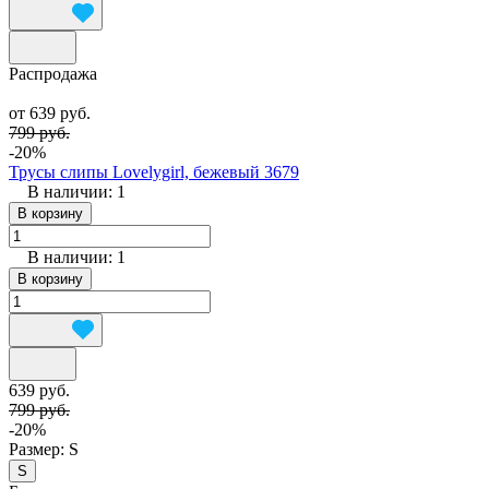
Распродажа
от 639 руб.
799 руб.
-20%
Трусы слипы Lovelygirl, бежевый 3679
В наличии: 1
В корзину
В наличии: 1
В корзину
639 руб.
799 руб.
-20%
Размер:
S
S