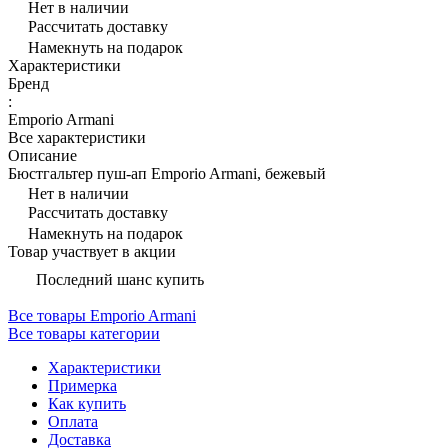
Нет в наличии
Рассчитать доставку
Намекнуть на подарок
Характеристики
Бренд
:
Emporio Armani
Все характеристики
Описание
Бюстгальтер пуш-ап Emporio Armani, бежевый
Нет в наличии
Рассчитать доставку
Намекнуть на подарок
Товар участвует в акции
Последний шанс купить
Все товары Emporio Armani
Все товары категории
Характеристики
Примерка
Как купить
Оплата
Доставка