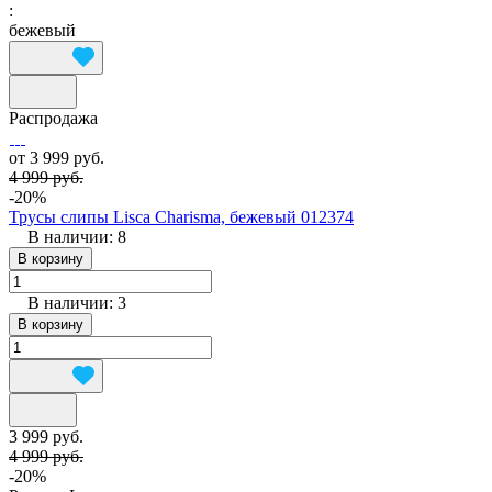
:
бежевый
Распродажа
от 3 999 руб.
4 999 руб.
-20%
Трусы слипы Lisca Charisma, бежевый 012374
В наличии: 8
В корзину
В наличии: 3
В корзину
3 999 руб.
4 999 руб.
-20%