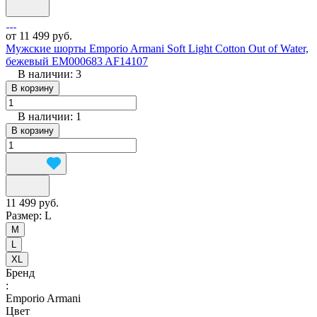
от 11 499 руб.
Мужские шорты Emporio Armani Soft Light Cotton Out of Water,
бежевый EM000683 AF14107
В наличии: 3
В корзину
В наличии: 1
В корзину
11 499 руб.
Размер:
L
M
L
XL
Бренд
:
Emporio Armani
Цвет