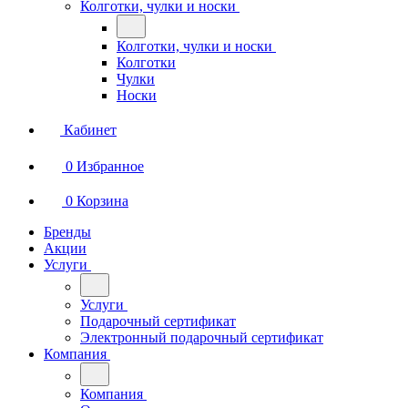
Колготки, чулки и носки
Колготки, чулки и носки
Колготки
Чулки
Носки
Кабинет
0
Избранное
0
Корзина
Бренды
Акции
Услуги
Услуги
Подарочный сертификат
Электронный подарочный сертификат
Компания
Компания