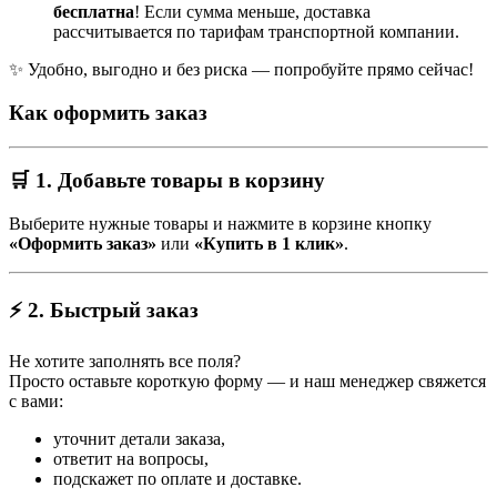
бесплатна
! Если сумма меньше, доставка
рассчитывается по тарифам транспортной компании.
✨ Удобно, выгодно и без риска — попробуйте прямо сейчас!
Как оформить заказ
🛒 1. Добавьте товары в корзину
Выберите нужные товары и нажмите в корзине кнопку
«Оформить заказ»
или
«Купить в 1 клик»
.
⚡ 2. Быстрый заказ
Не хотите заполнять все поля?
Просто оставьте короткую форму — и наш менеджер свяжется
с вами:
уточнит детали заказа,
ответит на вопросы,
подскажет по оплате и доставке.