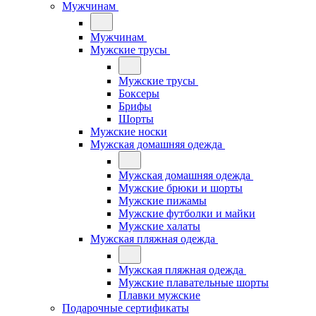
Мужчинам
Мужчинам
Мужские трусы
Мужские трусы
Боксеры
Брифы
Шорты
Мужские носки
Мужская домашняя одежда
Мужская домашняя одежда
Мужские брюки и шорты
Мужские пижамы
Мужские футболки и майки
Мужские халаты
Мужская пляжная одежда
Мужская пляжная одежда
Мужские плавательные шорты
Плавки мужские
Подарочные сертификаты