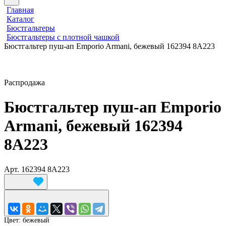
Главная
Каталог
Бюстгальтеры
Бюстгальтеры с плотной чашкой
Бюстгальтер пуш-ап Emporio Armani, бежевый 162394 8A223
Распродажа
Бюстгальтер пуш-ап Emporio
Armani, бежевый 162394
8A223
Арт.
162394 8A223
Цвет:
бежевый