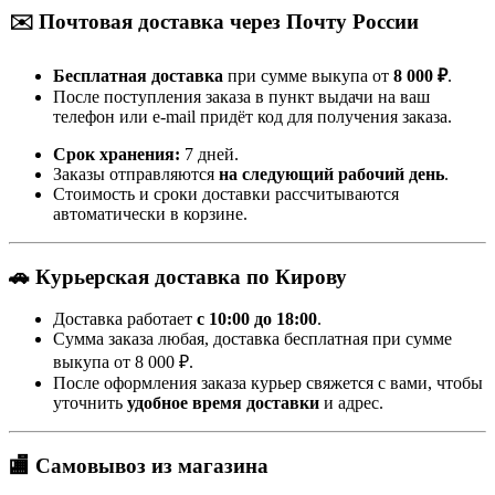
✉️ Почтовая доставка через Почту России
Бесплатная доставка
при сумме выкупа от
8 000 ₽
.
После поступления заказа в пункт выдачи на ваш
телефон или e-mail придёт код для получения заказа.
Срок хранения:
7 дней.
Заказы отправляются
на следующий рабочий день
.
Стоимость и сроки доставки рассчитываются
автоматически в корзине.
🚗 Курьерская доставка по Кирову
Доставка работает
с 10:00 до 18:00
.
Сумма заказа любая, доставка бесплатная при сумме
выкупа от 8 000 ₽.
После оформления заказа курьер свяжется с вами, чтобы
уточнить
удобное время доставки
и адрес.
🏬 Самовывоз из магазина