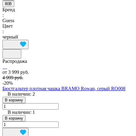
80B
Бренд
:
Guess
Цвет
:
черный
Распродажа
от 3 999 руб.
4 999 руб.
-20%
Бюстгальтер плотная чашка BRAMO Rowan, серый RO008
В наличии: 2
В корзину
В наличии: 1
В корзину