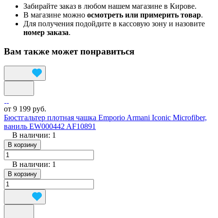
Забирайте заказ в любом нашем магазине в Кирове.
В магазине можно
осмотреть или примерить товар
.
Для получения подойдите в кассовую зону и назовите
номер заказа
.
Вам также может понравиться
от 9 199 руб.
Бюстгальтер плотная чашка Emporio Armani Iconic Microfiber,
ваниль EW000442 AF10891
В наличии: 1
В корзину
В наличии: 1
В корзину