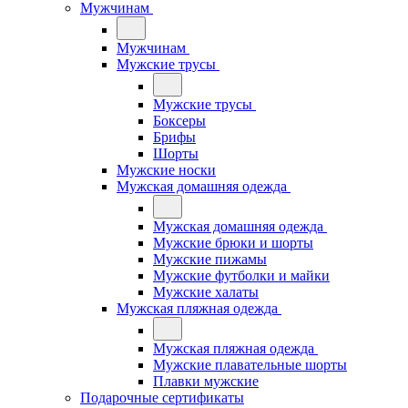
Мужчинам
Мужчинам
Мужские трусы
Мужские трусы
Боксеры
Брифы
Шорты
Мужские носки
Мужская домашняя одежда
Мужская домашняя одежда
Мужские брюки и шорты
Мужские пижамы
Мужские футболки и майки
Мужские халаты
Мужская пляжная одежда
Мужская пляжная одежда
Мужские плавательные шорты
Плавки мужские
Подарочные сертификаты