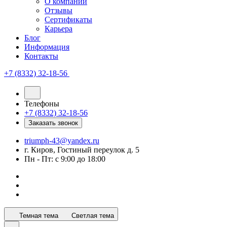
О компании
Отзывы
Сертификаты
Карьера
Блог
Информация
Контакты
+7 (8332) 32-18-56
Телефоны
+7 (8332) 32-18-56
Заказать звонок
triumph-43@yandex.ru
г. Киров, Гостиный переулок д. 5
Пн - Пт: с 9:00 до 18:00
Темная тема
Светлая тема