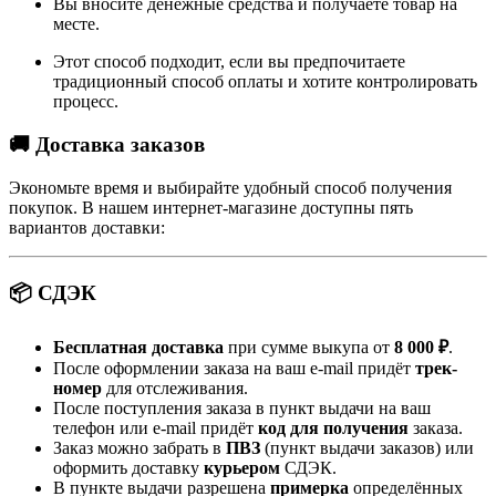
Вы вносите денежные средства и получаете товар на
месте.
Этот способ подходит, если вы предпочитаете
традиционный способ оплаты и хотите контролировать
процесс.
🚚 Доставка заказов
Экономьте время и выбирайте удобный способ получения
покупок. В нашем интернет-магазине доступны пять
вариантов доставки:
📦 СДЭК
Бесплатная доставка
при сумме выкупа от
8 000 ₽
.
После оформлении заказа на ваш e-mail придёт
трек-
номер
для отслеживания.
После поступления заказа в пункт выдачи на ваш
телефон или e-mail придёт
код для получения
заказа.
Заказ можно забрать в
ПВЗ
(пункт выдачи заказов) или
оформить доставку
курьером
СДЭК.
В пункте выдачи разрешена
примерка
определённых