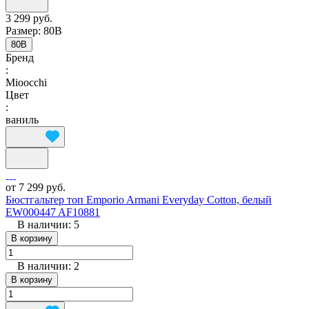
3 299 руб.
Размер:
80B
80B
Бренд
:
Mioocchi
Цвет
:
ваниль
от 7 299 руб.
Бюстгальтер топ Emporio Armani Everyday Cotton, белый
EW000447 AF10881
В наличии: 5
В корзину
В наличии: 2
В корзину