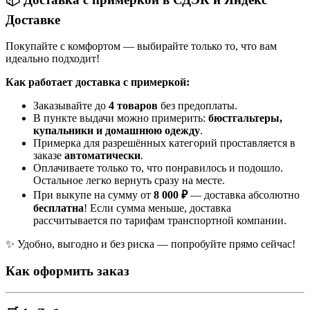
Доставке
Покупайте с комфортом — выбирайте только то, что вам
идеально подходит!
Как работает доставка с примеркой:
Заказывайте до
4 товаров
без предоплаты.
В пункте выдачи можно примерить:
бюстгальтеры,
купальники и домашнюю одежду
.
Примерка для разрешённых категорий проставляется в
заказе
автоматически
.
Оплачиваете только то, что понравилось и подошло.
Остальное легко вернуть сразу на месте.
При выкупе на сумму от
8 000 ₽
— доставка абсолютно
бесплатна
! Если сумма меньше, доставка
рассчитывается по тарифам транспортной компании.
✨ Удобно, выгодно и без риска — попробуйте прямо сейчас!
Как оформить заказ