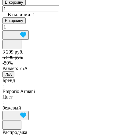
В корзину
В наличии: 1
В корзину
3 299 руб.
6 599 руб.
-50%
Размер:
75A
75A
Бренд
:
Emporio Armani
Цвет
:
бежевый
Распродажа