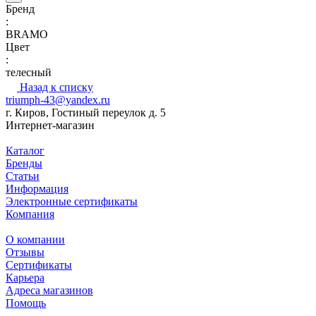
Бренд
:
BRAMO
Цвет
:
телесный
Назад к списку
triumph-43@yandex.ru
г. Киров, Гостиный переулок д. 5
Интернет-магазин
Каталог
Бренды
Статьи
Информация
Электронные сертификаты
Компания
О компании
Отзывы
Сертификаты
Карьера
Адреса магазинов
Помощь