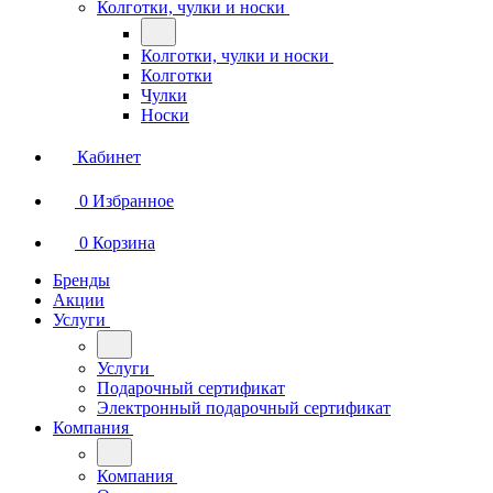
Колготки, чулки и носки
Колготки, чулки и носки
Колготки
Чулки
Носки
Кабинет
0
Избранное
0
Корзина
Бренды
Акции
Услуги
Услуги
Подарочный сертификат
Электронный подарочный сертификат
Компания
Компания