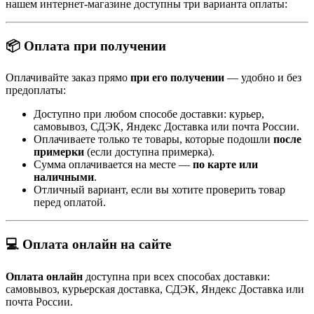
нашем интернет-магазине доступны три варианта оплаты:
📦 Оплата при получении
Оплачивайте заказ прямо
при его получении
— удобно и без
предоплаты:
Доступно при любом способе доставки: курьер,
самовывоз, СДЭК, Яндекс Доставка или почта России.
Оплачиваете только те товары, которые подошли
после
примерки
(если доступна примерка).
Сумма оплачивается на месте —
по карте или
наличными
.
Отличный вариант, если вы хотите проверить товар
перед оплатой.
💻 Оплата онлайн на сайте
Оплата онлайн
доступна при всех способах доставки:
самовывоз, курьерская доставка, СДЭК, Яндекс Доставка или
почта России.