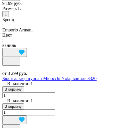
9 199 руб.
Размер:
L
L
Бренд
:
Emporio Armani
Цвет
:
ваниль
от 3 299 руб.
Бюстгальтер пуш-ап Mioocchi Nola, ваниль 8320
В наличии: 1
В корзину
В наличии: 1
В корзину