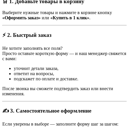
🛒 1. Добавьте товары в корзину
Выберите нужные товары и нажмите в корзине кнопку
«Оформить заказ»
или
«Купить в 1 клик»
.
⚡ 2. Быстрый заказ
Не хотите заполнять все поля?
Просто оставьте короткую форму — и наш менеджер свяжется
с вами:
уточнит детали заказа,
ответит на вопросы,
подскажет по оплате и доставке.
После звонка вы сможете подтвердить заказ или внести
изменения.
✍️ 3. Самостоятельное оформление
Если уверены в выборе — заполните форму шаг за шагом: