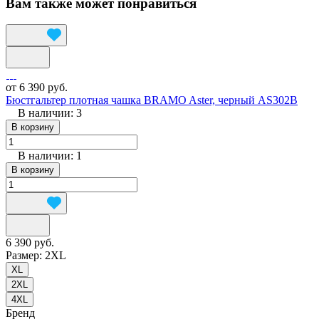
Вам также может понравиться
от 6 390 руб.
Бюстгальтер плотная чашка BRAMO Aster, черный AS302B
В наличии: 3
В корзину
В наличии: 1
В корзину
6 390 руб.
Размер:
2XL
XL
2XL
4XL
Бренд