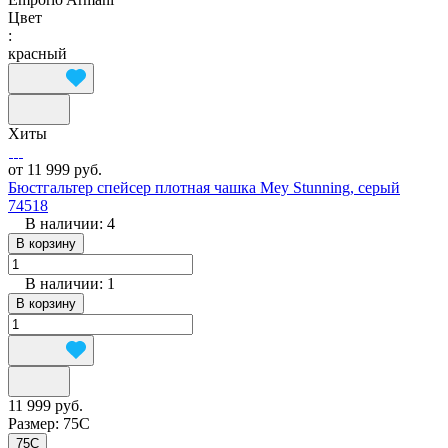
Цвет
:
красный
Хиты
от 11 999 руб.
Бюстгальтер спейсер плотная чашка Mey Stunning, серый
74518
В наличии: 4
В корзину
В наличии: 1
В корзину
11 999 руб.
Размер:
75C
75C