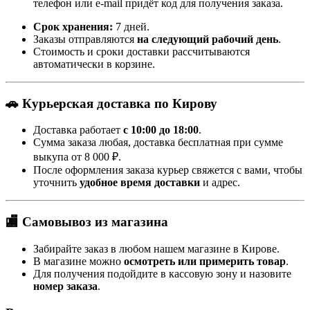
телефон или e-mail придёт код для получения заказа.
Срок хранения:
7 дней.
Заказы отправляются
на следующий рабочий день
.
Стоимость и сроки доставки рассчитываются
автоматически в корзине.
🚗 Курьерская доставка по Кирову
Доставка работает
с 10:00 до 18:00
.
Сумма заказа любая, доставка бесплатная при сумме
выкупа от 8 000 ₽.
После оформления заказа курьер свяжется с вами, чтобы
уточнить
удобное время доставки
и адрес.
🏬 Самовывоз из магазина
Забирайте заказ в любом нашем магазине в Кирове.
В магазине можно
осмотреть или примерить товар
.
Для получения подойдите в кассовую зону и назовите
номер заказа
.