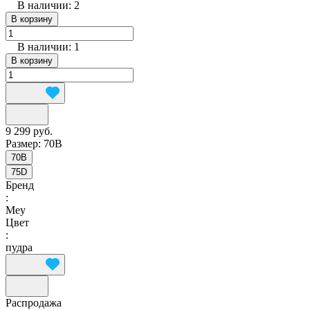
В наличии: 2
В корзину
В наличии: 1
В корзину
9 299 руб.
Размер:
70B
70B
75D
Бренд
:
Mey
Цвет
:
пудра
Распродажа