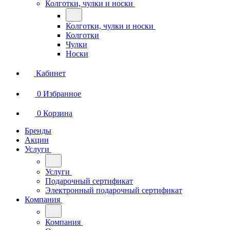
Колготки, чулки и носки
Колготки, чулки и носки
Колготки
Чулки
Носки
Кабинет
0
Избранное
0
Корзина
Бренды
Акции
Услуги
Услуги
Подарочный сертификат
Электронный подарочный сертификат
Компания
Компания