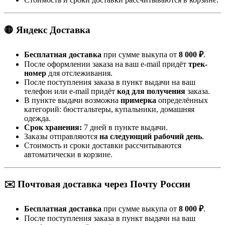
🟡 Яндекс Доставка
Бесплатная доставка
при сумме выкупа от
8 000 ₽
.
После оформлении заказа на ваш e-mail придёт
трек-
номер
для отслеживания.
После поступления заказа в пункт выдачи на ваш
телефон или e-mail придёт
код для получения
заказа.
В пункте выдачи возможна
примерка
определённых
категорий: бюстгальтеры, купальники, домашняя
одежда.
Срок хранения:
7 дней в пункте выдачи.
Заказы отправляются
на следующий рабочий день
.
Стоимость и сроки доставки рассчитываются
автоматически в корзине.
✉️ Почтовая доставка через Почту России
Бесплатная доставка
при сумме выкупа от
8 000 ₽
.
После поступления заказа в пункт выдачи на ваш