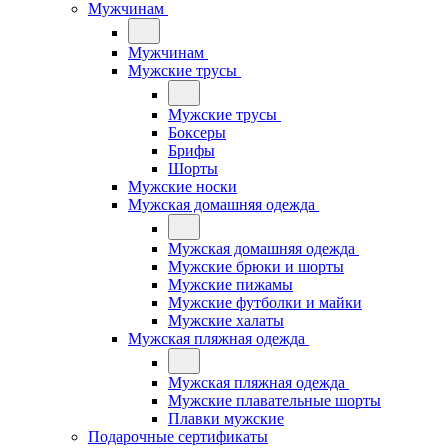
Мужчинам
Мужчинам
Мужские трусы
Мужские трусы
Боксеры
Брифы
Шорты
Мужские носки
Мужская домашняя одежда
Мужская домашняя одежда
Мужские брюки и шорты
Мужские пижамы
Мужские футболки и майки
Мужские халаты
Мужская пляжная одежда
Мужская пляжная одежда
Мужские плавательные шорты
Плавки мужские
Подарочные сертификаты