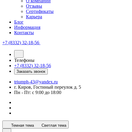
О компании
Отзывы
Сертификаты
Карьера
Блог
Информация
Контакты
+7 (8332) 32-18-56
Телефоны
+7 (8332) 32-18-56
Заказать звонок
triumph-43@yandex.ru
г. Киров, Гостиный переулок д. 5
Пн - Пт: с 9:00 до 18:00
Темная тема
Светлая тема