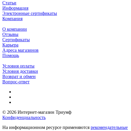
Статьи
Информация
Электронные сертификаты
Компания
О компании
Отзывы
Сертификаты
Карьера
Адреса магазинов
Помощь
Условия оплаты
Условия доставки
Возврат и обмен
Вопрос-ответ
© 2026 Интернет-магазин Триумф
Конфиденциальность
На информационном ресурсе применяются
рекомендательные