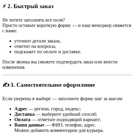
⚡ 2. Быстрый заказ
Не хотите заполнять все поля?
Просто оставьте короткую форму — и наш менеджер свяжется
с вами:
уточнит детали заказа,
ответит на вопросы,
подскажет по оплате и доставке.
После звонка вы сможете подтвердить заказ или внести
изменения.
✍️ 3. Самостоятельное оформление
Если уверены в выборе — заполните форму шаг за шагом:
Адрес
— регион, город, индекс;
Доставка
— выберите удобный способ;
Оплата
— отметьте подходящий вариант;
Ваши данные
— ФИО, телефон, адрес.
Можно добавить комментарии для курьера.