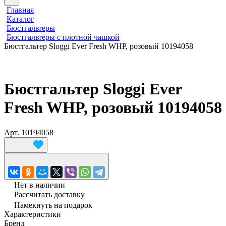
Главная
Каталог
Бюстгальтеры
Бюстгальтеры с плотной чашкой
Бюстгальтер Sloggi Ever Fresh WHP, розовый 10194058
Бюстгальтер Sloggi Ever
Fresh WHP, розовый 10194058
Арт.
10194058
Нет в наличии
Рассчитать доставку
Намекнуть на подарок
Характеристики
Бренд