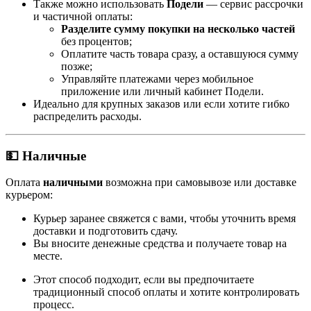
Также можно использовать
Подели
— сервис рассрочки
и частичной оплаты:
Разделите сумму покупки на несколько частей
без процентов;
Оплатите часть товара сразу, а оставшуюся сумму
позже;
Управляйте платежами через мобильное
приложение или личный кабинет Подели.
Идеально для крупных заказов или если хотите гибко
распределить расходы.
💵 Наличные
Оплата
наличными
возможна при самовывозе или доставке
курьером:
Курьер заранее свяжется с вами, чтобы уточнить время
доставки и подготовить сдачу.
Вы вносите денежные средства и получаете товар на
месте.
Этот способ подходит, если вы предпочитаете
традиционный способ оплаты и хотите контролировать
процесс.