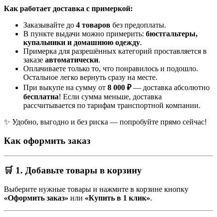
Как работает доставка с примеркой:
Заказывайте до
4 товаров
без предоплаты.
В пункте выдачи можно примерить:
бюстгальтеры,
купальники и домашнюю одежду
.
Примерка для разрешённых категорий проставляется в
заказе
автоматически
.
Оплачиваете только то, что понравилось и подошло.
Остальное легко вернуть сразу на месте.
При выкупе на сумму от
8 000 ₽
— доставка абсолютно
бесплатна
! Если сумма меньше, доставка
рассчитывается по тарифам транспортной компании.
✨ Удобно, выгодно и без риска — попробуйте прямо сейчас!
Как оформить заказ
🛒 1. Добавьте товары в корзину
Выберите нужные товары и нажмите в корзине кнопку
«Оформить заказ»
или
«Купить в 1 клик»
.