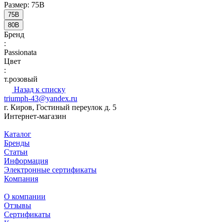
Размер:
75B
75B
80B
Бренд
:
Passionata
Цвет
:
т.розовый
Назад к списку
triumph-43@yandex.ru
г. Киров, Гостиный переулок д. 5
Интернет-магазин
Каталог
Бренды
Статьи
Информация
Электронные сертификаты
Компания
О компании
Отзывы
Сертификаты