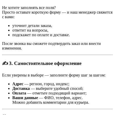
Не хотите заполнять все поля?
Просто оставьте короткую форму — и наш менеджер свяжется
с вами:
уточнит детали заказа,
ответит на вопросы,
подскажет по оплате и доставке.
После звонка вы сможете подтвердить заказ или внести
изменения.
✍️ 3. Самостоятельное оформление
Если уверены в выборе — заполните форму шаг за шагом:
Адрес
— регион, город, индекс;
Доставка
— выберите удобный способ;
Оплата
— отметьте подходящий вариант;
Ваши данные
— ФИО, телефон, адрес.
Можно добавить комментарии для курьера.