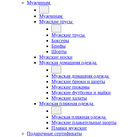
Мужчинам
Мужчинам
Мужские трусы
Мужские трусы
Боксеры
Брифы
Шорты
Мужские носки
Мужская домашняя одежда
Мужская домашняя одежда
Мужские брюки и шорты
Мужские пижамы
Мужские футболки и майки
Мужские халаты
Мужская пляжная одежда
Мужская пляжная одежда
Мужские плавательные шорты
Плавки мужские
Подарочные сертификаты