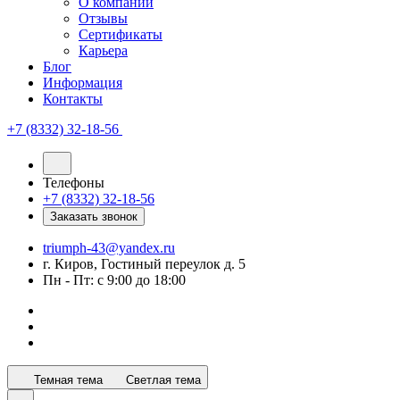
О компании
Отзывы
Сертификаты
Карьера
Блог
Информация
Контакты
+7 (8332) 32-18-56
Телефоны
+7 (8332) 32-18-56
Заказать звонок
triumph-43@yandex.ru
г. Киров, Гостиный переулок д. 5
Пн - Пт: с 9:00 до 18:00
Темная тема
Светлая тема