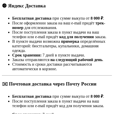
🟡 Яндекс Доставка
Бесплатная доставка
при сумме выкупа от
8 000 ₽
.
После оформлении заказа на ваш e-mail придёт
трек-
номер
для отслеживания.
После поступления заказа в пункт выдачи на ваш
телефон или e-mail придёт
код для получения
заказа.
В пункте выдачи возможна
примерка
определённых
категорий: бюстгальтеры, купальники, домашняя
одежда.
Срок хранения:
7 дней в пункте выдачи.
Заказы отправляются
на следующий рабочий день
.
Стоимость и сроки доставки рассчитываются
автоматически в корзине.
✉️ Почтовая доставка через Почту России
Бесплатная доставка
при сумме выкупа от
8 000 ₽
.
После поступления заказа в пункт выдачи на ваш
телефон или e-mail придёт код для получения заказа.