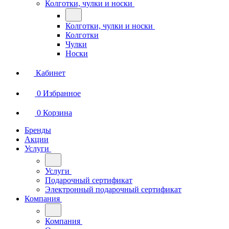
Колготки, чулки и носки
Колготки, чулки и носки
Колготки
Чулки
Носки
Кабинет
0
Избранное
0
Корзина
Бренды
Акции
Услуги
Услуги
Подарочный сертификат
Электронный подарочный сертификат
Компания
Компания