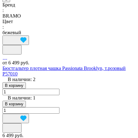
Бренд
:
BRAMO
Цвет
:
бежевый
от 6 499 руб.
Бюстгальтер плотная чашка Passionata Brooklyn, т.розовый
P57010
В наличии: 2
В корзину
В наличии: 1
В корзину
6 499 руб.