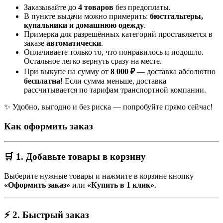
Заказывайте до
4 товаров
без предоплаты.
В пункте выдачи можно примерить:
бюстгальтеры,
купальники и домашнюю одежду
.
Примерка для разрешённых категорий проставляется в
заказе
автоматически
.
Оплачиваете только то, что понравилось и подошло.
Остальное легко вернуть сразу на месте.
При выкупе на сумму от
8 000 ₽
— доставка абсолютно
бесплатна
! Если сумма меньше, доставка
рассчитывается по тарифам транспортной компании.
✨ Удобно, выгодно и без риска — попробуйте прямо сейчас!
Как оформить заказ
🛒 1. Добавьте товары в корзину
Выберите нужные товары и нажмите в корзине кнопку
«Оформить заказ»
или
«Купить в 1 клик»
.
⚡ 2. Быстрый заказ