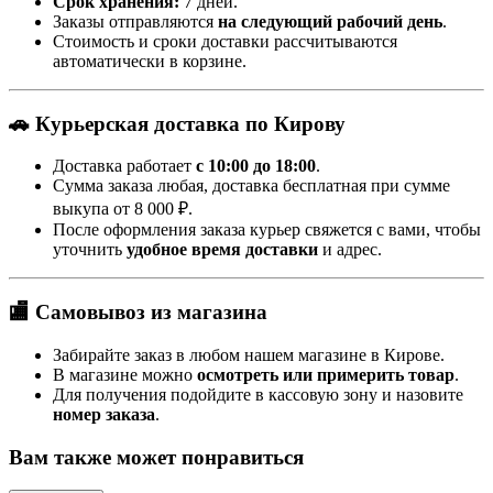
Срок хранения:
7 дней.
Заказы отправляются
на следующий рабочий день
.
Стоимость и сроки доставки рассчитываются
автоматически в корзине.
🚗 Курьерская доставка по Кирову
Доставка работает
с 10:00 до 18:00
.
Сумма заказа любая, доставка бесплатная при сумме
выкупа от 8 000 ₽.
После оформления заказа курьер свяжется с вами, чтобы
уточнить
удобное время доставки
и адрес.
🏬 Самовывоз из магазина
Забирайте заказ в любом нашем магазине в Кирове.
В магазине можно
осмотреть или примерить товар
.
Для получения подойдите в кассовую зону и назовите
номер заказа
.
Вам также может понравиться