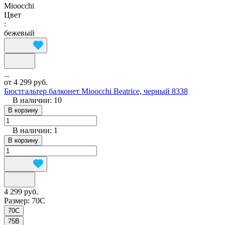
Mioocchi
Цвет
:
бежевый
от 4 299 руб.
Бюстгальтер балконет Mioocchi Beatrice, черный 8338
В наличии: 10
В корзину
В наличии: 1
В корзину
4 299 руб.
Размер:
70C
70C
75B