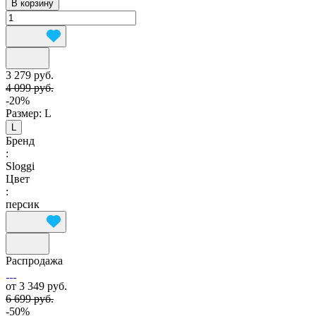
В корзину
3 279 руб.
4 099 руб.
-20%
Размер:
L
L
Бренд
:
Sloggi
Цвет
:
персик
Распродажа
от 3 349 руб.
6 699 руб.
-50%