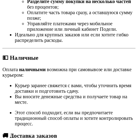
Разделите сумму покупки на несколько частей
без процентов;
Оплатите часть товара сразу, а оставшуюся сумму
позже;
Управляйте платежами через мобильное
приложение или личный кабинет Подели.
Идеально для крупных заказов или если хотите гибко
распределить расходы.
💵 Наличные
Оплата
наличными
возможна при самовывозе или доставке
курьером:
Курьер заранее свяжется с вами, чтобы уточнить время
доставки и подготовить сдачу.
Вы вносите денежные средства и получаете товар на
месте.
Этот способ подходит, если вы предпочитаете
традиционный способ оплаты и хотите контролировать
процесс.
🚚 Доставка заказов