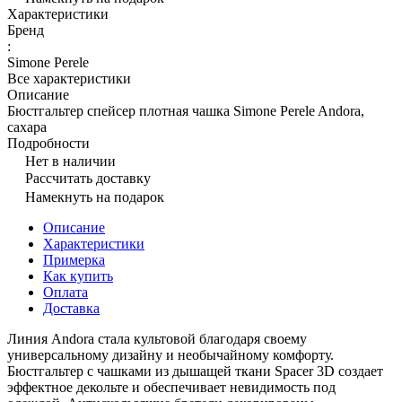
Характеристики
Бренд
:
Simone Perele
Все характеристики
Описание
Бюстгальтер спейсер плотная чашка Simone Perele Andora,
сахара
Подробности
Нет в наличии
Рассчитать доставку
Намекнуть на подарок
Описание
Характеристики
Примерка
Как купить
Оплата
Доставка
Линия Andora стала культовой благодаря своему
универсальному дизайну и необычайному комфорту.
Бюстгальтер с чашками из дышащей ткани Spacer 3D создает
эффектное декольте и обеспечивает невидимость под