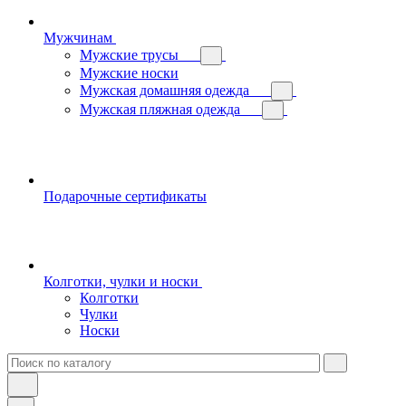
Мужчинам
Мужские трусы
Мужские носки
Мужская домашняя одежда
Мужская пляжная одежда
Подарочные сертификаты
Колготки, чулки и носки
Колготки
Чулки
Носки