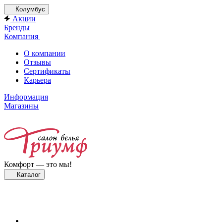
Колумбус
Акции
Бренды
Компания
О компании
Отзывы
Сертификаты
Карьера
Информация
Магазины
Комфорт — это мы!
Каталог