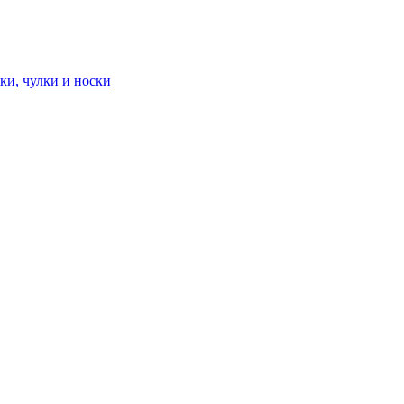
ки, чулки и носки