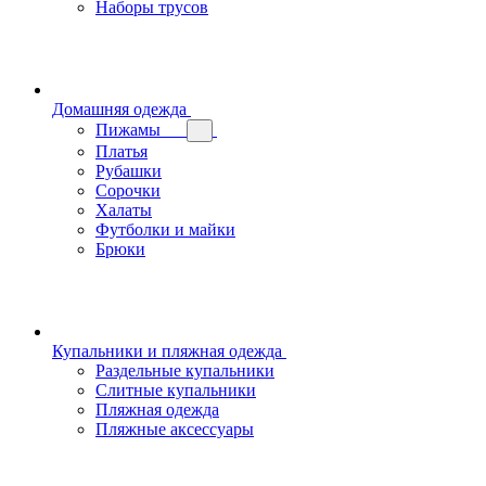
Наборы трусов
Домашняя одежда
Пижамы
Платья
Рубашки
Сорочки
Халаты
Футболки и майки
Брюки
Купальники и пляжная одежда
Раздельные купальники
Слитные купальники
Пляжная одежда
Пляжные аксессуары