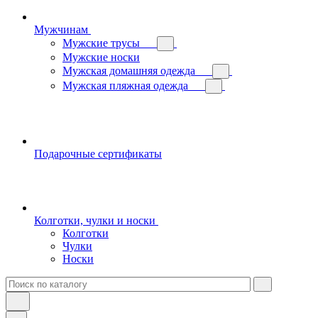
Мужчинам
Мужские трусы
Мужские носки
Мужская домашняя одежда
Мужская пляжная одежда
Подарочные сертификаты
Колготки, чулки и носки
Колготки
Чулки
Носки