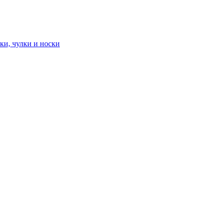
ки, чулки и носки