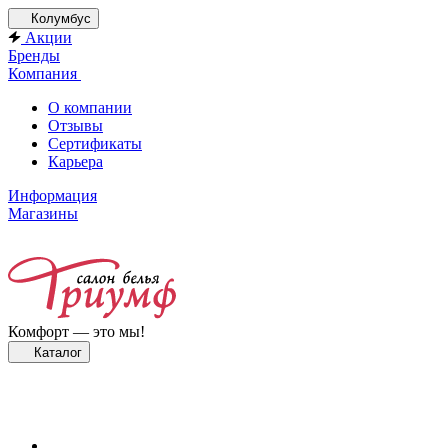
Колумбус
Акции
Бренды
Компания
О компании
Отзывы
Сертификаты
Карьера
Информация
Магазины
Комфорт — это мы!
Каталог