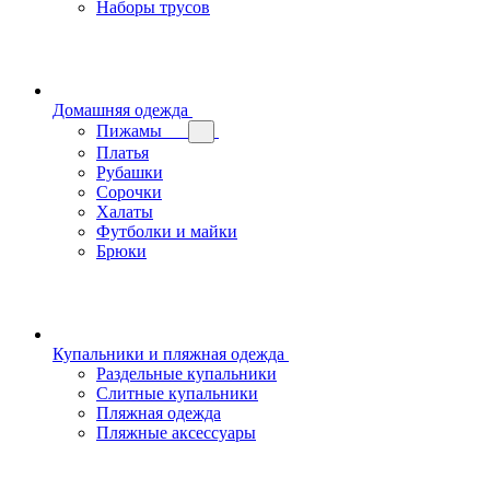
Наборы трусов
Домашняя одежда
Пижамы
Платья
Рубашки
Сорочки
Халаты
Футболки и майки
Брюки
Купальники и пляжная одежда
Раздельные купальники
Слитные купальники
Пляжная одежда
Пляжные аксессуары