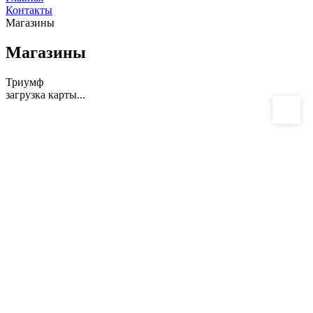
Контакты
Магазины
Магазины
Триумф
загрузка карты...