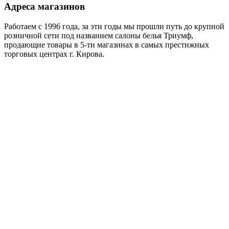
Адреса магазинов
Работаем с 1996 года, за эти годы мы прошли путь до крупной
розничной сети под названием салоны белья Триумф,
продающие товары в 5-ти магазинах в самых престижных
торговых центрах г. Кирова.