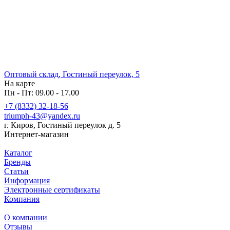
Оптовый склад, Гостиный переулок, 5
На карте
Пн - Пт: 09.00 - 17.00
+7 (8332) 32-18-56
triumph-43@yandex.ru
г. Киров, Гостиный переулок д. 5
Интернет-магазин
Каталог
Бренды
Статьи
Информация
Электронные сертификаты
Компания
О компании
Отзывы