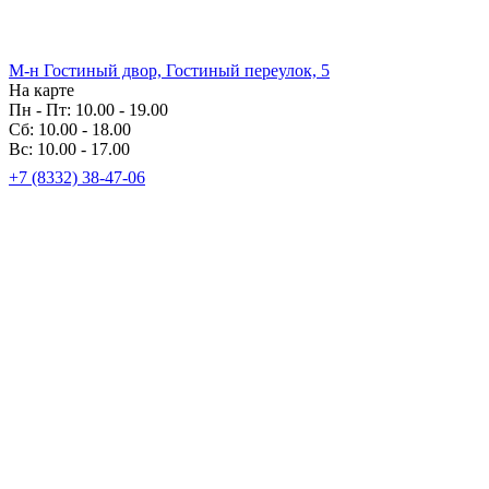
М-н Гостиный двор, Гостиный переулок, 5
На карте
Пн - Пт: 10.00 - 19.00
Сб: 10.00 - 18.00
Вс: 10.00 - 17.00
+7 (8332) 38-47-06