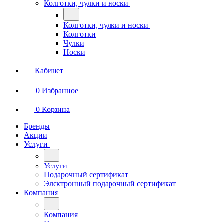
Колготки, чулки и носки
Колготки, чулки и носки
Колготки
Чулки
Носки
Кабинет
0
Избранное
0
Корзина
Бренды
Акции
Услуги
Услуги
Подарочный сертификат
Электронный подарочный сертификат
Компания
Компания