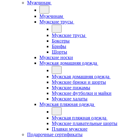
Мужчинам
Мужчинам
Мужские трусы
Мужские трусы
Боксеры
Брифы
Шорты
Мужские носки
Мужская домашняя одежда
Мужская домашняя одежда
Мужские брюки и шорты
Мужские пижамы
Мужские футболки и майки
Мужские халаты
Мужская пляжная одежда
Мужская пляжная одежда
Мужские плавательные шорты
Плавки мужские
Подарочные сертификаты