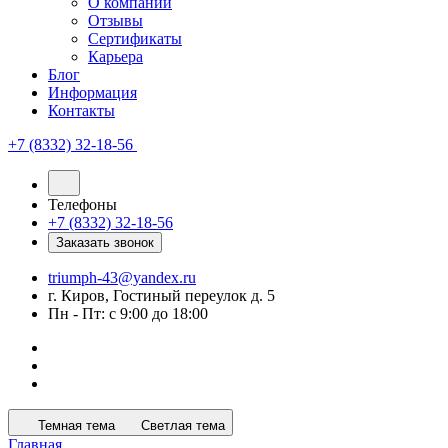
О компании
Отзывы
Сертификаты
Карьера
Блог
Информация
Контакты
+7 (8332) 32-18-56
Телефоны
+7 (8332) 32-18-56
Заказать звонок
triumph-43@yandex.ru
г. Киров, Гостиный переулок д. 5
Пн - Пт: с 9:00 до 18:00
Темная тема
Светлая тема
Главная