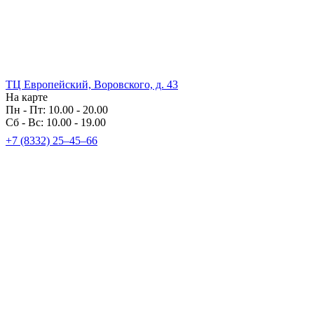
ТЦ Европейский, Воровского, д. 43
На карте
Пн - Пт: 10.00 - 20.00
Сб - Вс: 10.00 - 19.00
+7 (8332) 25‒45‒66