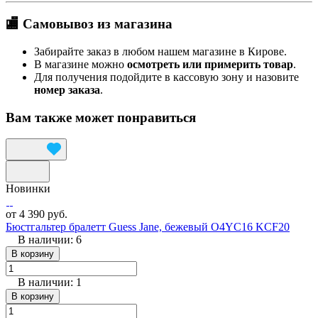
🏬 Самовывоз из магазина
Забирайте заказ в любом нашем магазине в Кирове.
В магазине можно
осмотреть или примерить товар
.
Для получения подойдите в кассовую зону и назовите
номер заказа
.
Вам также может понравиться
Новинки
от 4 390 руб.
Бюстгальтер бралетт Guess Jane, бежевый O4YC16 KCF20
В наличии: 6
В корзину
В наличии: 1
В корзину