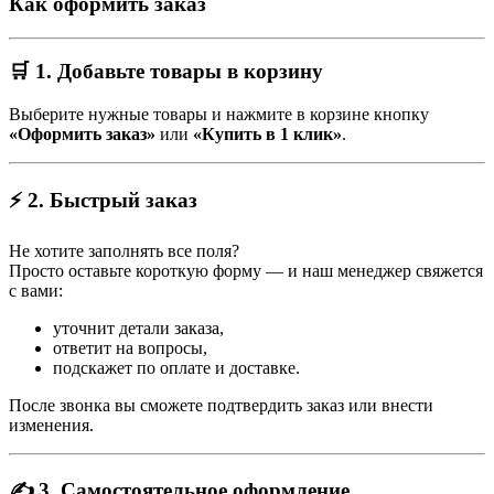
Как оформить заказ
🛒 1. Добавьте товары в корзину
Выберите нужные товары и нажмите в корзине кнопку
«Оформить заказ»
или
«Купить в 1 клик»
.
⚡ 2. Быстрый заказ
Не хотите заполнять все поля?
Просто оставьте короткую форму — и наш менеджер свяжется
с вами:
уточнит детали заказа,
ответит на вопросы,
подскажет по оплате и доставке.
После звонка вы сможете подтвердить заказ или внести
изменения.
✍️ 3. Самостоятельное оформление