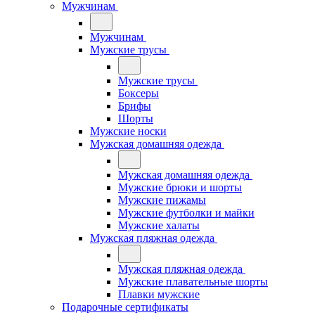
Мужчинам
Мужчинам
Мужские трусы
Мужские трусы
Боксеры
Брифы
Шорты
Мужские носки
Мужская домашняя одежда
Мужская домашняя одежда
Мужские брюки и шорты
Мужские пижамы
Мужские футболки и майки
Мужские халаты
Мужская пляжная одежда
Мужская пляжная одежда
Мужские плавательные шорты
Плавки мужские
Подарочные сертификаты