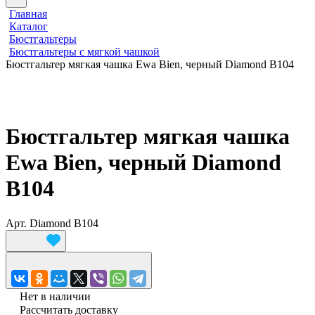
Главная
Каталог
Бюстгальтеры
Бюстгальтеры с мягкой чашкой
Бюстгальтер мягкая чашка Ewa Bien, черный Diamond B104
Бюстгальтер мягкая чашка
Ewa Bien, черный Diamond
B104
Арт.
Diamond B104
Нет в наличии
Рассчитать доставку