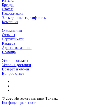
Каталог
Бренды
Статьи
Информация
Электронные сертификаты
Компания
О компании
Отзывы
Сертификаты
Карьера
Адреса магазинов
Помощь
Условия оплаты
Условия доставки
Возврат и обмен
Вопрос-ответ
© 2026 Интернет-магазин Триумф
Конфиденциальность