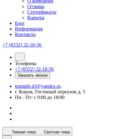
О компании
Отзывы
Сертификаты
Карьера
Блог
Информация
Контакты
+7 (8332) 32-18-56
Телефоны
+7 (8332) 32-18-56
Заказать звонок
triumph-43@yandex.ru
г. Киров, Гостиный переулок д. 5
Пн - Пт: с 9:00 до 18:00
Темная тема
Светлая тема