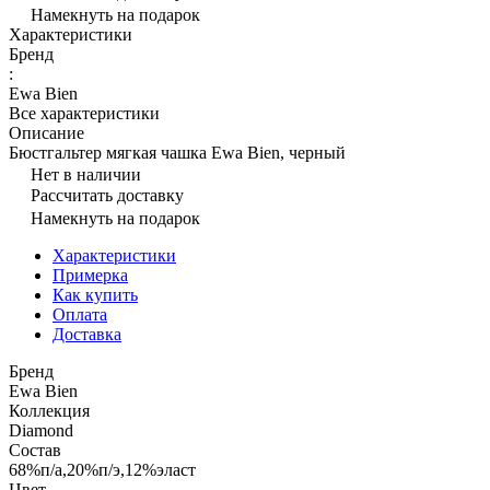
Намекнуть на подарок
Характеристики
Бренд
:
Ewa Bien
Все характеристики
Описание
Бюстгальтер мягкая чашка Ewa Bien, черный
Нет в наличии
Рассчитать доставку
Намекнуть на подарок
Характеристики
Примерка
Как купить
Оплата
Доставка
Бренд
Ewa Bien
Коллекция
Diamond
Состав
68%п/а,20%п/э,12%эласт
Цвет