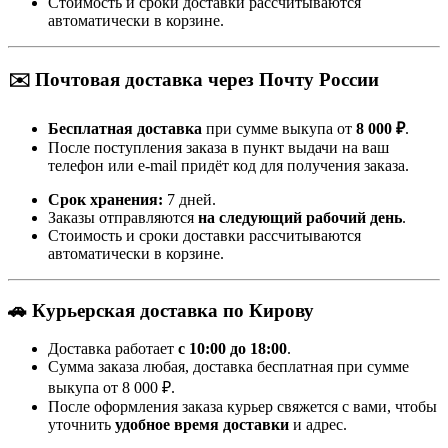
Стоимость и сроки доставки рассчитываются
автоматически в корзине.
✉️ Почтовая доставка через Почту России
Бесплатная доставка
при сумме выкупа от
8 000 ₽
.
После поступления заказа в пункт выдачи на ваш
телефон или e-mail придёт код для получения заказа.
Срок хранения:
7 дней.
Заказы отправляются
на следующий рабочий день
.
Стоимость и сроки доставки рассчитываются
автоматически в корзине.
🚗 Курьерская доставка по Кирову
Доставка работает
с 10:00 до 18:00
.
Сумма заказа любая, доставка бесплатная при сумме
выкупа от 8 000 ₽.
После оформления заказа курьер свяжется с вами, чтобы
уточнить
удобное время доставки
и адрес.