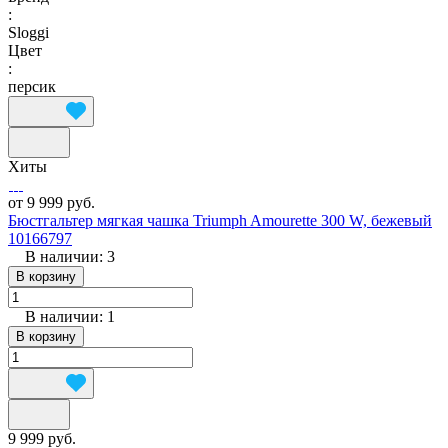
:
Sloggi
Цвет
:
персик
Хиты
от 9 999 руб.
Бюстгальтер мягкая чашка Triumph Amourette 300 W, бежевый
10166797
В наличии: 3
В корзину
В наличии: 1
В корзину
9 999 руб.