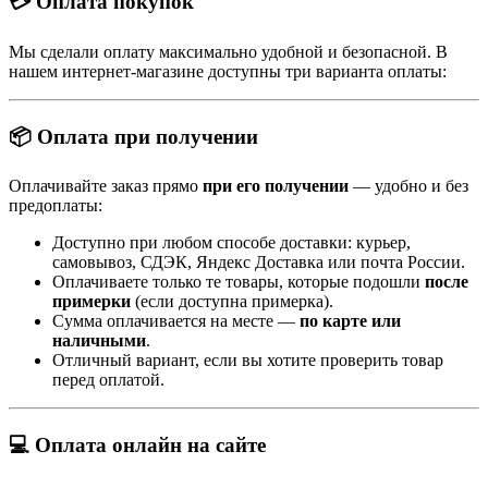
💳 Оплата покупок
Мы сделали оплату максимально удобной и безопасной. В
нашем интернет-магазине доступны три варианта оплаты:
📦 Оплата при получении
Оплачивайте заказ прямо
при его получении
— удобно и без
предоплаты:
Доступно при любом способе доставки: курьер,
самовывоз, СДЭК, Яндекс Доставка или почта России.
Оплачиваете только те товары, которые подошли
после
примерки
(если доступна примерка).
Сумма оплачивается на месте —
по карте или
наличными
.
Отличный вариант, если вы хотите проверить товар
перед оплатой.
💻 Оплата онлайн на сайте