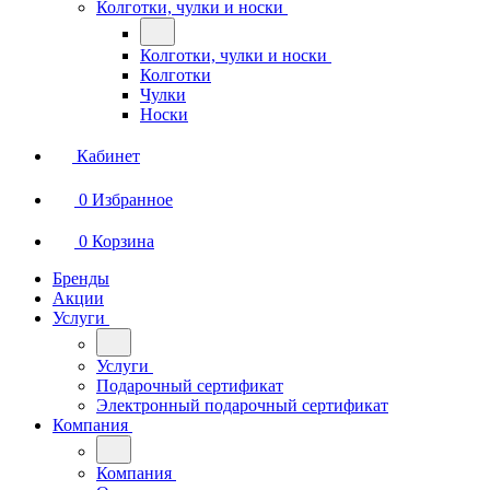
Колготки, чулки и носки
Колготки, чулки и носки
Колготки
Чулки
Носки
Кабинет
0
Избранное
0
Корзина
Бренды
Акции
Услуги
Услуги
Подарочный сертификат
Электронный подарочный сертификат
Компания
Компания