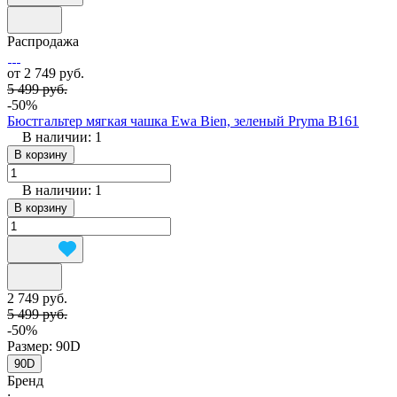
Распродажа
от 2 749 руб.
5 499 руб.
-50%
Бюстгальтер мягкая чашка Ewa Bien, зеленый Pryma B161
В наличии: 1
В корзину
В наличии: 1
В корзину
2 749 руб.
5 499 руб.
-50%
Размер:
90D
90D
Бренд
: