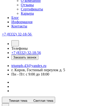
О компании
Отзывы
Сертификаты
Карьера
Блог
Информация
Контакты
+7 (8332) 32-18-56
Телефоны
+7 (8332) 32-18-56
Заказать звонок
triumph-43@yandex.ru
г. Киров, Гостиный переулок д. 5
Пн - Пт: с 9:00 до 18:00
Темная тема
Светлая тема