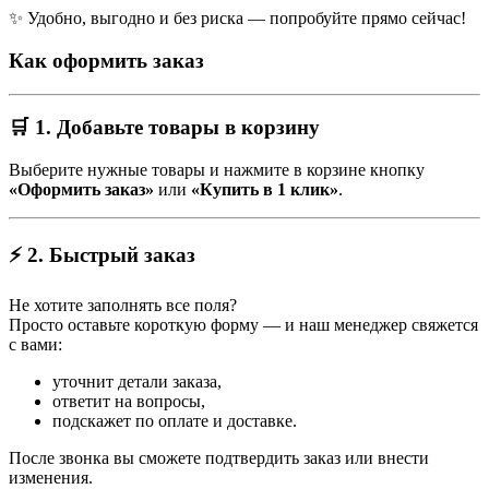
✨ Удобно, выгодно и без риска — попробуйте прямо сейчас!
Как оформить заказ
🛒 1. Добавьте товары в корзину
Выберите нужные товары и нажмите в корзине кнопку
«Оформить заказ»
или
«Купить в 1 клик»
.
⚡ 2. Быстрый заказ
Не хотите заполнять все поля?
Просто оставьте короткую форму — и наш менеджер свяжется
с вами:
уточнит детали заказа,
ответит на вопросы,
подскажет по оплате и доставке.
После звонка вы сможете подтвердить заказ или внести
изменения.