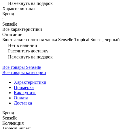
Намекнуть на подарок
Характеристики
Бренд
:
Senselle
Все характеристики
Описание
Бюстгальтер плотная чашка Senselle Tropical Sunset, черный
Нет в наличии
Рассчитать доставку
Намекнуть на подарок
Все товары Senselle
Все товары категории
Характеристики
Примерка
Как купить
Оплата
Доставка
Бренд
Senselle
Коллекция
Tropical Sunset