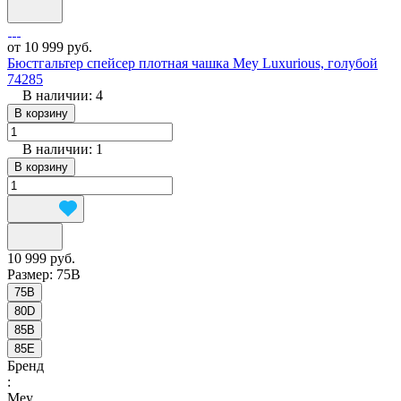
от 10 999 руб.
Бюстгальтер спейсер плотная чашка Mey Luxurious, голубой
74285
В наличии: 4
В корзину
В наличии: 1
В корзину
10 999 руб.
Размер:
75B
75B
80D
85B
85E
Бренд
:
Mey