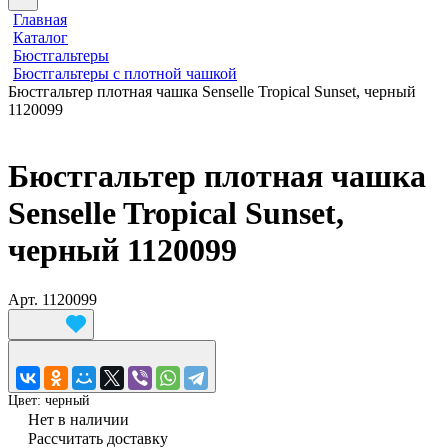
Главная
Каталог
Бюстгальтеры
Бюстгальтеры с плотной чашкой
Бюстгальтер плотная чашка Senselle Tropical Sunset, черный
1120099
Бюстгальтер плотная чашка
Senselle Tropical Sunset,
черный 1120099
Арт.
1120099
Цвет:
черный
Нет в наличии
Рассчитать доставку