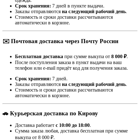
одежда.
Срок хранения:
7 дней в пункте выдачи.
Заказы отправляются
на следующий рабочий день
.
Стоимость и сроки доставки рассчитываются
автоматически в корзине.
✉️ Почтовая доставка через Почту России
Бесплатная доставка
при сумме выкупа от
8 000 ₽
.
После поступления заказа в пункт выдачи на ваш
телефон или e-mail придёт код для получения заказа.
Срок хранения:
7 дней.
Заказы отправляются
на следующий рабочий день
.
Стоимость и сроки доставки рассчитываются
автоматически в корзине.
🚗 Курьерская доставка по Кирову
Доставка работает
с 10:00 до 18:00
.
Сумма заказа любая, доставка бесплатная при сумме
выкупа от 8 000 ₽.