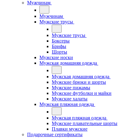
Мужчинам
Мужчинам
Мужские трусы
Мужские трусы
Боксеры
Брифы
Шорты
Мужские носки
Мужская домашняя одежда
Мужская домашняя одежда
Мужские брюки и шорты
Мужские пижамы
Мужские футболки и майки
Мужские халаты
Мужская пляжная одежда
Мужская пляжная одежда
Мужские плавательные шорты
Плавки мужские
Подарочные сертификаты