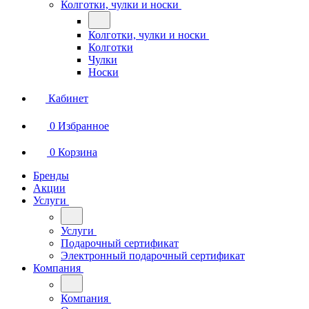
Колготки, чулки и носки
Колготки, чулки и носки
Колготки
Чулки
Носки
Кабинет
0
Избранное
0
Корзина
Бренды
Акции
Услуги
Услуги
Подарочный сертификат
Электронный подарочный сертификат
Компания
Компания