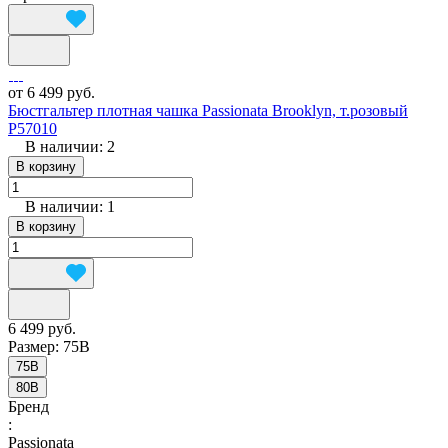
от 6 499 руб.
Бюстгальтер плотная чашка Passionata Brooklyn, т.розовый
P57010
В наличии: 2
В корзину
В наличии: 1
В корзину
6 499 руб.
Размер:
75B
75B
80B
Бренд
:
Passionata