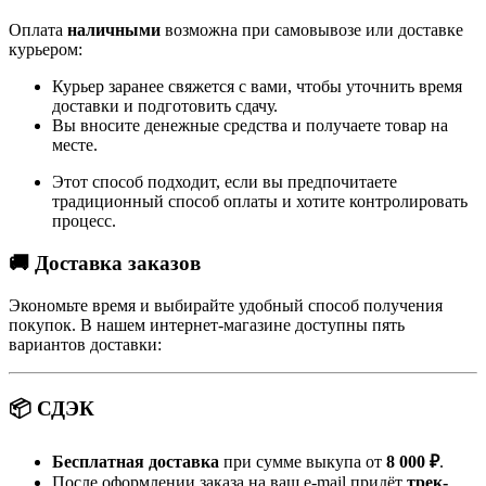
Оплата
наличными
возможна при самовывозе или доставке
курьером:
Курьер заранее свяжется с вами, чтобы уточнить время
доставки и подготовить сдачу.
Вы вносите денежные средства и получаете товар на
месте.
Этот способ подходит, если вы предпочитаете
традиционный способ оплаты и хотите контролировать
процесс.
🚚 Доставка заказов
Экономьте время и выбирайте удобный способ получения
покупок. В нашем интернет-магазине доступны пять
вариантов доставки:
📦 СДЭК
Бесплатная доставка
при сумме выкупа от
8 000 ₽
.
После оформлении заказа на ваш e-mail придёт
трек-