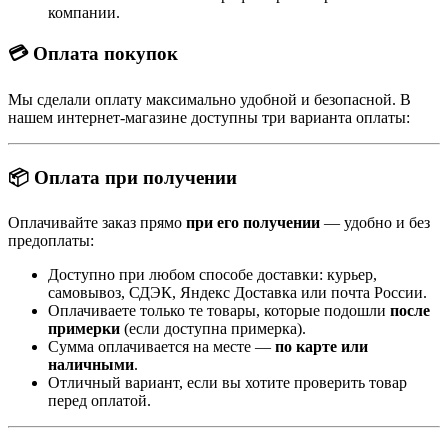
компании.
💳 Оплата покупок
Мы сделали оплату максимально удобной и безопасной. В
нашем интернет-магазине доступны три варианта оплаты:
📦 Оплата при получении
Оплачивайте заказ прямо
при его получении
— удобно и без
предоплаты:
Доступно при любом способе доставки: курьер,
самовывоз, СДЭК, Яндекс Доставка или почта России.
Оплачиваете только те товары, которые подошли
после
примерки
(если доступна примерка).
Сумма оплачивается на месте —
по карте или
наличными
.
Отличный вариант, если вы хотите проверить товар
перед оплатой.