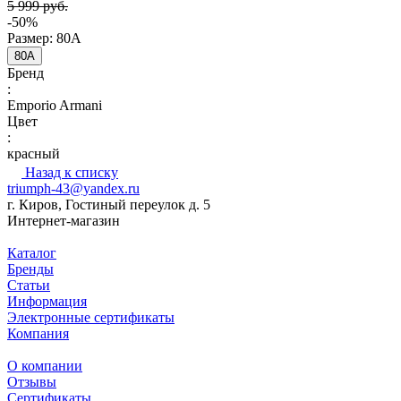
5 999 руб.
-50%
Размер:
80A
80A
Бренд
:
Emporio Armani
Цвет
:
красный
Назад к списку
triumph-43@yandex.ru
г. Киров, Гостиный переулок д. 5
Интернет-магазин
Каталог
Бренды
Статьи
Информация
Электронные сертификаты
Компания
О компании
Отзывы
Сертификаты