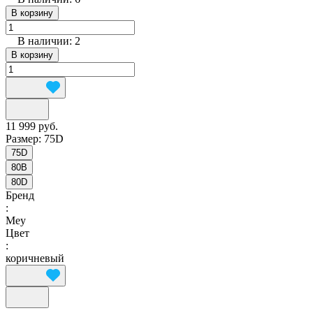
В корзину
В наличии: 2
В корзину
11 999 руб.
Размер:
75D
75D
80B
80D
Бренд
:
Mey
Цвет
:
коричневый