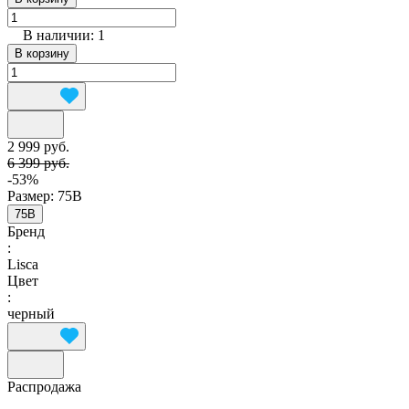
В наличии: 1
В корзину
2 999 руб.
6 399 руб.
-53%
Размер:
75B
75B
Бренд
:
Lisca
Цвет
:
черный
Распродажа