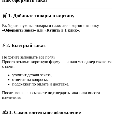
Как оформить заказ
🛒 1. Добавьте товары в корзину
Выберите нужные товары и нажмите в корзине кнопку
«Оформить заказ»
или
«Купить в 1 клик»
.
⚡ 2. Быстрый заказ
Не хотите заполнять все поля?
Просто оставьте короткую форму — и наш менеджер свяжется
с вами:
уточнит детали заказа,
ответит на вопросы,
подскажет по оплате и доставке.
После звонка вы сможете подтвердить заказ или внести
изменения.
✍️ 3. Самостоятельное оформление