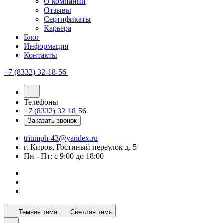
О компании
Отзывы
Сертификаты
Карьера
Блог
Информация
Контакты
+7 (8332) 32-18-56
Телефоны
+7 (8332) 32-18-56
Заказать звонок
triumph-43@yandex.ru
г. Киров, Гостиный переулок д. 5
Пн - Пт: с 9:00 до 18:00
Темная тема
Светлая тема