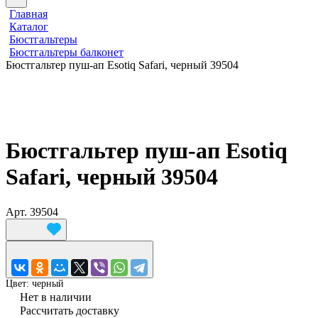
Главная
Каталог
Бюстгальтеры
Бюстгальтеры балконет
Бюстгальтер пуш-ап Esotiq Safari, черный 39504
Бюстгальтер пуш-ап Esotiq
Safari, черный 39504
Арт.
39504
Цвет:
черный
Нет в наличии
Рассчитать доставку