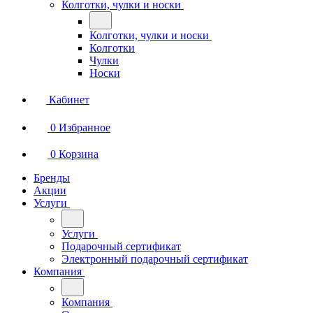
Колготки, чулки и носки
Колготки, чулки и носки
Колготки
Чулки
Носки
Кабинет
0
Избранное
0
Корзина
Бренды
Акции
Услуги
Услуги
Подарочный сертификат
Электронный подарочный сертификат
Компания
Компания