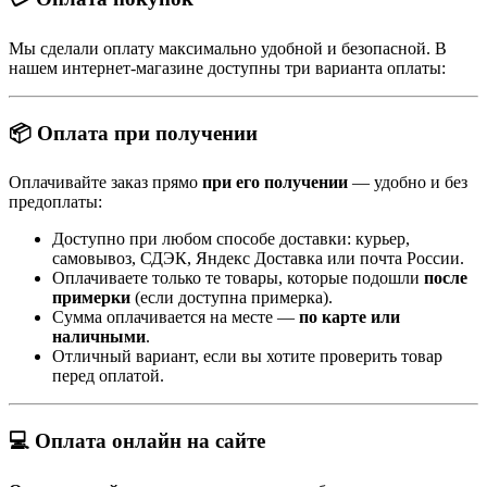
Мы сделали оплату максимально удобной и безопасной. В
нашем интернет-магазине доступны три варианта оплаты:
📦 Оплата при получении
Оплачивайте заказ прямо
при его получении
— удобно и без
предоплаты:
Доступно при любом способе доставки: курьер,
самовывоз, СДЭК, Яндекс Доставка или почта России.
Оплачиваете только те товары, которые подошли
после
примерки
(если доступна примерка).
Сумма оплачивается на месте —
по карте или
наличными
.
Отличный вариант, если вы хотите проверить товар
перед оплатой.
💻 Оплата онлайн на сайте