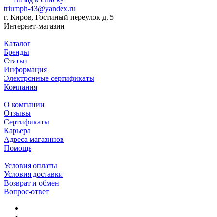
triumph-43@yandex.ru
г. Киров, Гостиный переулок д. 5
Интернет-магазин
Каталог
Бренды
Статьи
Информация
Электронные сертификаты
Компания
О компании
Отзывы
Сертификаты
Карьера
Адреса магазинов
Помощь
Условия оплаты
Условия доставки
Возврат и обмен
Вопрос-ответ