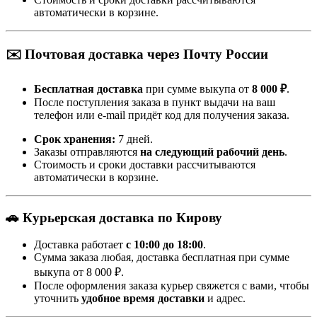
автоматически в корзине.
✉️ Почтовая доставка через Почту России
Бесплатная доставка
при сумме выкупа от
8 000 ₽
.
После поступления заказа в пункт выдачи на ваш
телефон или e-mail придёт код для получения заказа.
Срок хранения:
7 дней.
Заказы отправляются
на следующий рабочий день
.
Стоимость и сроки доставки рассчитываются
автоматически в корзине.
🚗 Курьерская доставка по Кирову
Доставка работает
с 10:00 до 18:00
.
Сумма заказа любая, доставка бесплатная при сумме
выкупа от 8 000 ₽.
После оформления заказа курьер свяжется с вами, чтобы
уточнить
удобное время доставки
и адрес.