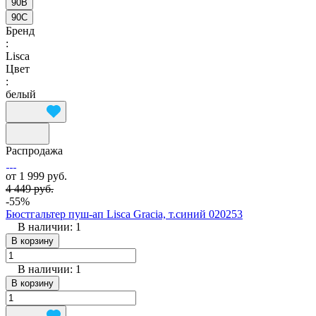
90B
90C
Бренд
:
Lisca
Цвет
:
белый
Распродажа
от 1 999 руб.
4 449 руб.
-55%
Бюстгальтер пуш-ап Lisca Gracia, т.синий 020253
В наличии: 1
В корзину
В наличии: 1
В корзину