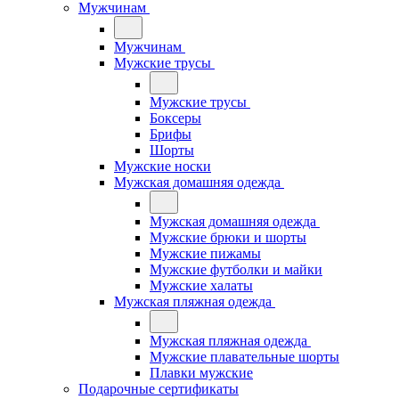
Мужчинам
Мужчинам
Мужские трусы
Мужские трусы
Боксеры
Брифы
Шорты
Мужские носки
Мужская домашняя одежда
Мужская домашняя одежда
Мужские брюки и шорты
Мужские пижамы
Мужские футболки и майки
Мужские халаты
Мужская пляжная одежда
Мужская пляжная одежда
Мужские плавательные шорты
Плавки мужские
Подарочные сертификаты