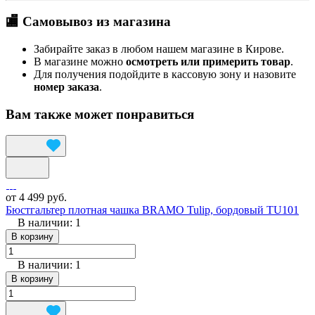
🏬 Самовывоз из магазина
Забирайте заказ в любом нашем магазине в Кирове.
В магазине можно
осмотреть или примерить товар
.
Для получения подойдите в кассовую зону и назовите
номер заказа
.
Вам также может понравиться
от 4 499 руб.
Бюстгальтер плотная чашка BRAMO Tulip, бордовый TU101
В наличии: 1
В корзину
В наличии: 1
В корзину