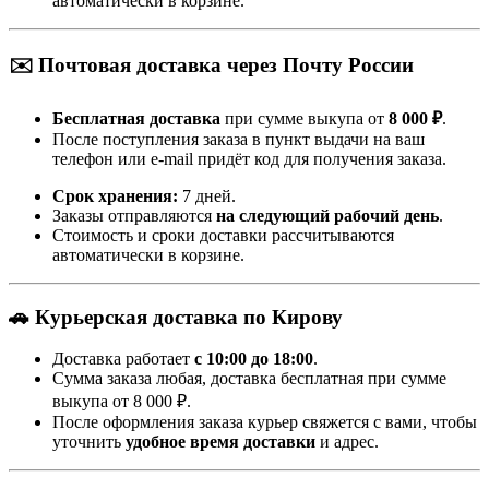
автоматически в корзине.
✉️ Почтовая доставка через Почту России
Бесплатная доставка
при сумме выкупа от
8 000 ₽
.
После поступления заказа в пункт выдачи на ваш
телефон или e-mail придёт код для получения заказа.
Срок хранения:
7 дней.
Заказы отправляются
на следующий рабочий день
.
Стоимость и сроки доставки рассчитываются
автоматически в корзине.
🚗 Курьерская доставка по Кирову
Доставка работает
с 10:00 до 18:00
.
Сумма заказа любая, доставка бесплатная при сумме
выкупа от 8 000 ₽.
После оформления заказа курьер свяжется с вами, чтобы
уточнить
удобное время доставки
и адрес.