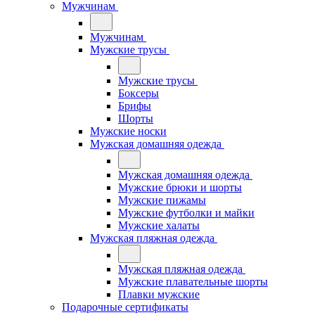
Мужчинам
Мужчинам
Мужские трусы
Мужские трусы
Боксеры
Брифы
Шорты
Мужские носки
Мужская домашняя одежда
Мужская домашняя одежда
Мужские брюки и шорты
Мужские пижамы
Мужские футболки и майки
Мужские халаты
Мужская пляжная одежда
Мужская пляжная одежда
Мужские плавательные шорты
Плавки мужские
Подарочные сертификаты