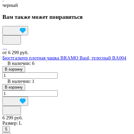
черный
Вам также может понравиться
от 6 299 руб.
Бюстгальтер плотная чашка BRAMO Basil, телесный BA004
В наличии: 6
В корзину
В наличии: 1
В корзину
6 299 руб.
Размер:
L
S