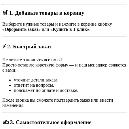
🛒 1. Добавьте товары в корзину
Выберите нужные товары и нажмите в корзине кнопку
«Оформить заказ»
или
«Купить в 1 клик»
.
⚡ 2. Быстрый заказ
Не хотите заполнять все поля?
Просто оставьте короткую форму — и наш менеджер свяжется
с вами:
уточнит детали заказа,
ответит на вопросы,
подскажет по оплате и доставке.
После звонка вы сможете подтвердить заказ или внести
изменения.
✍️ 3. Самостоятельное оформление