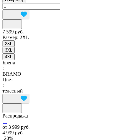
7 599 руб.
Размер:
2XL
2XL
3XL
4XL
Бренд
:
BRAMO
Цвет
:
телесный
Распродажа
от 3 999 руб.
4 999 руб.
-20%