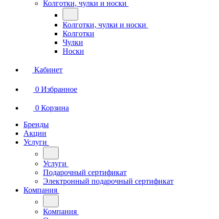
Колготки, чулки и носки
Колготки, чулки и носки
Колготки
Чулки
Носки
Кабинет
0
Избранное
0
Корзина
Бренды
Акции
Услуги
Услуги
Подарочный сертификат
Электронный подарочный сертификат
Компания
Компания