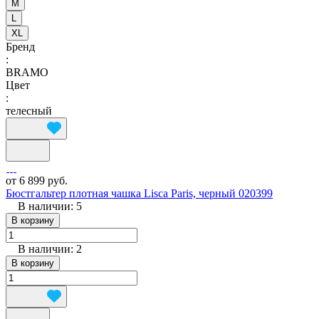
M
L
XL
Бренд
:
BRAMO
Цвет
:
телесный
от 6 899 руб.
Бюстгальтер плотная чашка Lisca Paris, черный 020399
В наличии: 5
В корзину
В наличии: 2
В корзину