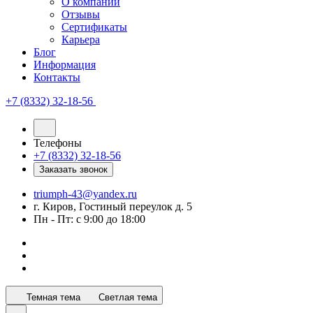
О компании
Отзывы
Сертификаты
Карьера
Блог
Информация
Контакты
+7 (8332) 32-18-56
Телефоны
+7 (8332) 32-18-56
Заказать звонок
triumph-43@yandex.ru
г. Киров, Гостиный переулок д. 5
Пн - Пт: с 9:00 до 18:00
Темная тема
Светлая тема