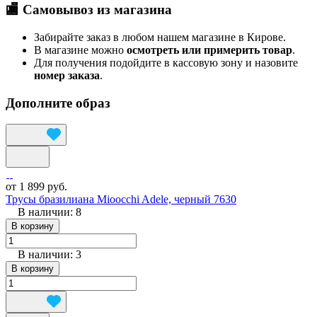
🏬 Самовывоз из магазина
Забирайте заказ в любом нашем магазине в Кирове.
В магазине можно
осмотреть или примерить товар
.
Для получения подойдите в кассовую зону и назовите
номер заказа
.
Дополните образ
от 1 899 руб.
Трусы бразилиана Mioocchi Adele, черный 7630
В наличии: 8
В корзину
В наличии: 3
В корзину