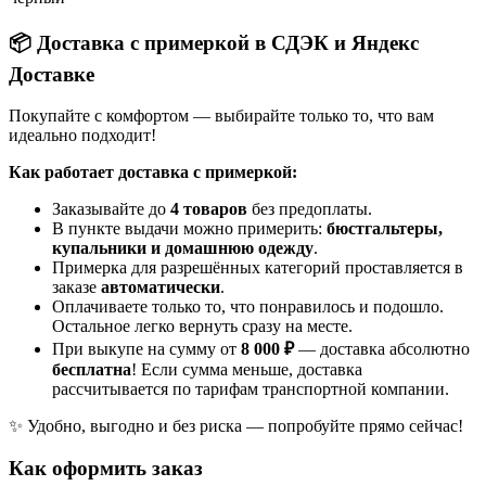
📦 Доставка с примеркой в СДЭК и Яндекс
Доставке
Покупайте с комфортом — выбирайте только то, что вам
идеально подходит!
Как работает доставка с примеркой:
Заказывайте до
4 товаров
без предоплаты.
В пункте выдачи можно примерить:
бюстгальтеры,
купальники и домашнюю одежду
.
Примерка для разрешённых категорий проставляется в
заказе
автоматически
.
Оплачиваете только то, что понравилось и подошло.
Остальное легко вернуть сразу на месте.
При выкупе на сумму от
8 000 ₽
— доставка абсолютно
бесплатна
! Если сумма меньше, доставка
рассчитывается по тарифам транспортной компании.
✨ Удобно, выгодно и без риска — попробуйте прямо сейчас!
Как оформить заказ