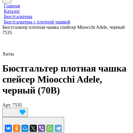
Главная
Каталог
Бюстгальтеры
Бюстгальтеры с плотной чашкой
Бюстгальтер плотная чашка спейсер Mioocchi Adele, черный
7535
Хиты
Бюстгальтер плотная чашка
спейсер Mioocchi Adele,
черный (70B)
Арт.
7535