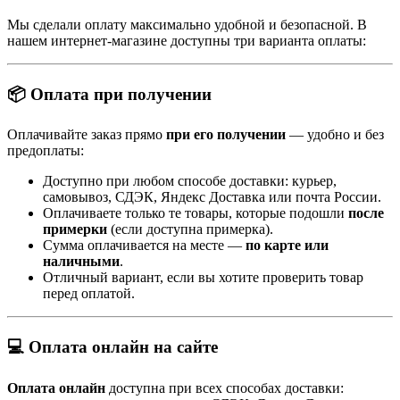
Мы сделали оплату максимально удобной и безопасной. В
нашем интернет-магазине доступны три варианта оплаты:
📦 Оплата при получении
Оплачивайте заказ прямо
при его получении
— удобно и без
предоплаты:
Доступно при любом способе доставки: курьер,
самовывоз, СДЭК, Яндекс Доставка или почта России.
Оплачиваете только те товары, которые подошли
после
примерки
(если доступна примерка).
Сумма оплачивается на месте —
по карте или
наличными
.
Отличный вариант, если вы хотите проверить товар
перед оплатой.
💻 Оплата онлайн на сайте
Оплата онлайн
доступна при всех способах доставки: