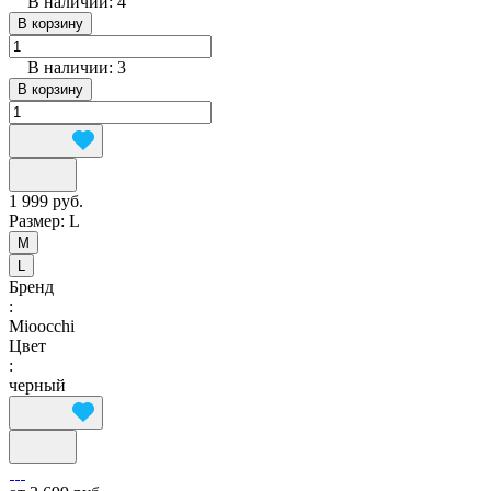
В наличии: 4
В корзину
В наличии: 3
В корзину
1 999 руб.
Размер:
L
M
L
Бренд
:
Mioocchi
Цвет
:
черный