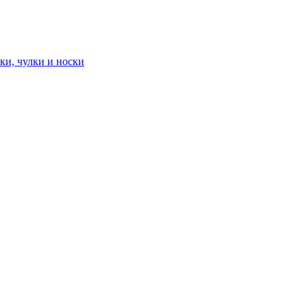
ки, чулки и носки