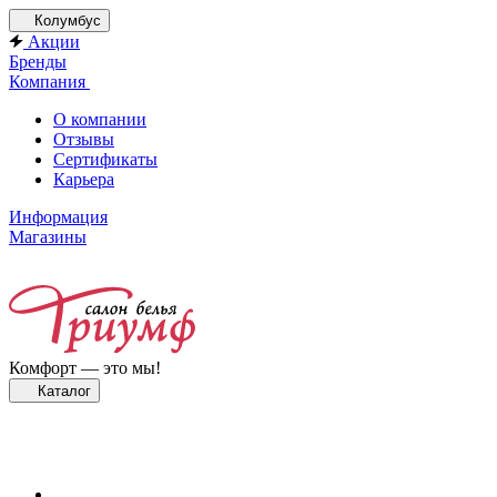
Колумбус
Акции
Бренды
Компания
О компании
Отзывы
Сертификаты
Карьера
Информация
Магазины
Комфорт — это мы!
Каталог