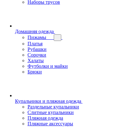
Наборы трусов
Домашняя одежда
Пижамы
Платья
Рубашки
Сорочки
Халаты
Футболки и майки
Брюки
Купальники и пляжная одежда
Раздельные купальники
Слитные купальники
Пляжная одежда
Пляжные аксессуары