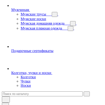
Мужчинам
Мужские трусы
Мужские носки
Мужская домашняя одежда
Мужская пляжная одежда
Подарочные сертификаты
Колготки, чулки и носки
Колготки
Чулки
Носки