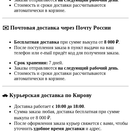
Стоимость и сроки доставки рассчитываются
автоматически в корзине.
✉️ Почтовая доставка через Почту России
Бесплатная доставка
при сумме выкупа от
8 000 ₽
.
После поступления заказа в пункт выдачи на ваш
телефон или e-mail придёт код для получения заказа.
Срок хранения:
7 дней.
Заказы отправляются
на следующий рабочий день
.
Стоимость и сроки доставки рассчитываются
автоматически в корзине.
🚗 Курьерская доставка по Кирову
Доставка работает
с 10:00 до 18:00
.
Сумма заказа любая, доставка бесплатная при сумме
выкупа от 8 000 ₽.
После оформления заказа курьер свяжется с вами, чтобы
уточнить
удобное время доставки
и адрес.