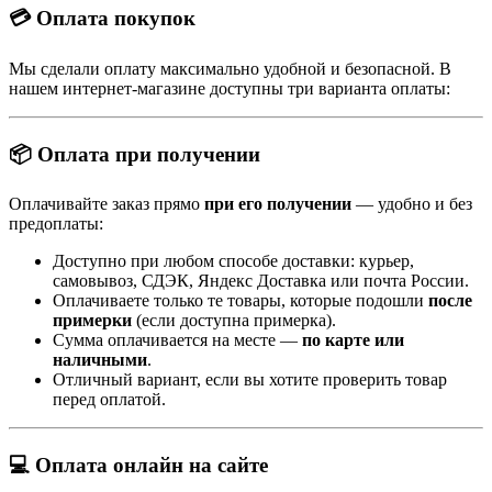
💳 Оплата покупок
Мы сделали оплату максимально удобной и безопасной. В
нашем интернет-магазине доступны три варианта оплаты:
📦 Оплата при получении
Оплачивайте заказ прямо
при его получении
— удобно и без
предоплаты:
Доступно при любом способе доставки: курьер,
самовывоз, СДЭК, Яндекс Доставка или почта России.
Оплачиваете только те товары, которые подошли
после
примерки
(если доступна примерка).
Сумма оплачивается на месте —
по карте или
наличными
.
Отличный вариант, если вы хотите проверить товар
перед оплатой.
💻 Оплата онлайн на сайте