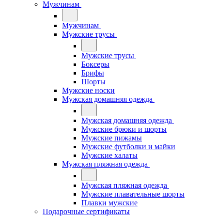
Мужчинам
Мужчинам
Мужские трусы
Мужские трусы
Боксеры
Брифы
Шорты
Мужские носки
Мужская домашняя одежда
Мужская домашняя одежда
Мужские брюки и шорты
Мужские пижамы
Мужские футболки и майки
Мужские халаты
Мужская пляжная одежда
Мужская пляжная одежда
Мужские плавательные шорты
Плавки мужские
Подарочные сертификаты