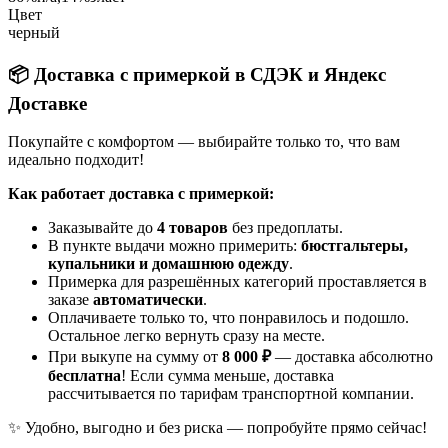
Цвет
черный
📦 Доставка с примеркой в СДЭК и Яндекс
Доставке
Покупайте с комфортом — выбирайте только то, что вам
идеально подходит!
Как работает доставка с примеркой:
Заказывайте до
4 товаров
без предоплаты.
В пункте выдачи можно примерить:
бюстгальтеры,
купальники и домашнюю одежду
.
Примерка для разрешённых категорий проставляется в
заказе
автоматически
.
Оплачиваете только то, что понравилось и подошло.
Остальное легко вернуть сразу на месте.
При выкупе на сумму от
8 000 ₽
— доставка абсолютно
бесплатна
! Если сумма меньше, доставка
рассчитывается по тарифам транспортной компании.
✨ Удобно, выгодно и без риска — попробуйте прямо сейчас!