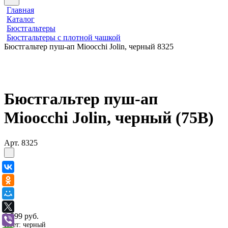
Главная
Каталог
Бюстгальтеры
Бюстгальтеры с плотной чашкой
Бюстгальтер пуш-ап Mioocchi Jolin, черный 8325
Бюстгальтер пуш-ап
Mioocchi Jolin, черный (75B)
Арт.
8325
3 599 руб.
Цвет:
черный