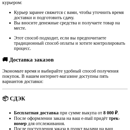
курьером:
Курьер заранее свяжется с вами, чтобы уточнить время
доставки и подготовить сдачу.
Вы вносите денежные средства и получаете товар на
месте.
Этот способ подходит, если вы предпочитаете
традиционный способ оплаты и хотите контролировать
процесс.
🚚 Доставка заказов
Экономьте время и выбирайте удобный способ получения
покупок. В нашем интернет-магазине доступны пять
вариантов доставки:
📦 СДЭК
Бесплатная доставка
при сумме выкупа от
8 000 ₽
.
После оформлении заказа на ваш e-mail придёт
трек-
номер
для отслеживания.
После поступления заказа в пункт выдачи на ваш