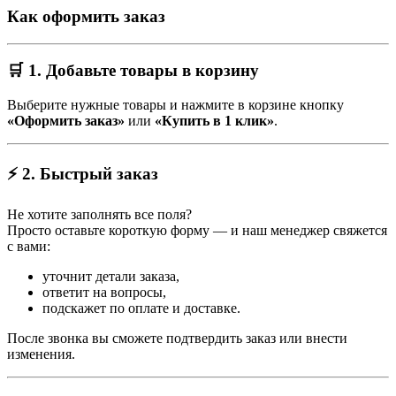
Как оформить заказ
🛒 1. Добавьте товары в корзину
Выберите нужные товары и нажмите в корзине кнопку
«Оформить заказ»
или
«Купить в 1 клик»
.
⚡ 2. Быстрый заказ
Не хотите заполнять все поля?
Просто оставьте короткую форму — и наш менеджер свяжется
с вами:
уточнит детали заказа,
ответит на вопросы,
подскажет по оплате и доставке.
После звонка вы сможете подтвердить заказ или внести
изменения.