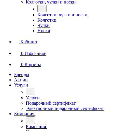
Колготки, чулки и носки
Колготки, чулки и носки
Колготки
Чулки
Носки
Кабинет
0
Избранное
0
Корзина
Бренды
Акции
Услуги
Услуги
Подарочный сертификат
Электронный подарочный сертификат
Компания
Компания