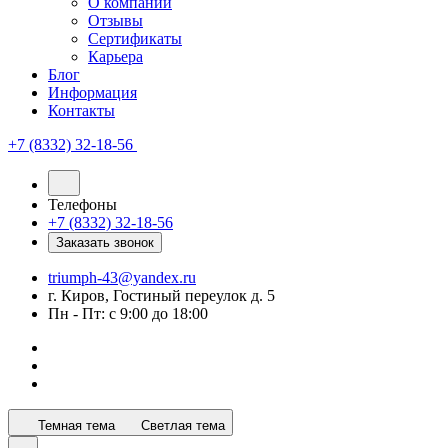
О компании
Отзывы
Сертификаты
Карьера
Блог
Информация
Контакты
+7 (8332) 32-18-56
Телефоны
+7 (8332) 32-18-56
Заказать звонок
triumph-43@yandex.ru
г. Киров, Гостиный переулок д. 5
Пн - Пт: с 9:00 до 18:00
Темная тема
Светлая тема