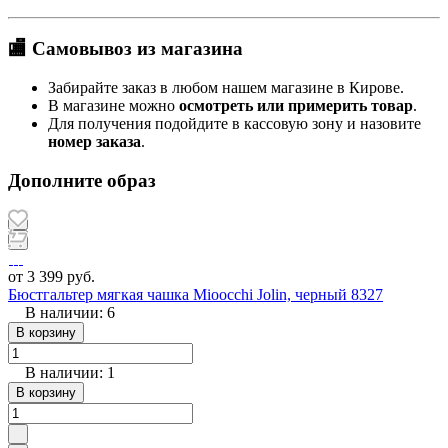
🏬 Самовывоз из магазина
Забирайте заказ в любом нашем магазине в Кирове.
В магазине можно
осмотреть или примерить товар
.
Для получения подойдите в кассовую зону и назовите
номер заказа
.
Дополните образ
от 3 399 руб.
Бюстгальтер мягкая чашка Mioocchi Jolin, черный 8327
В наличии: 6
В корзину
В наличии: 1
В корзину