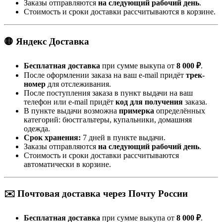
Заказы отправляются
на следующий рабочий день
.
Стоимость и сроки доставки рассчитываются в корзине.
🟡 Яндекс Доставка
Бесплатная доставка
при сумме выкупа от
8 000 ₽
.
После оформлении заказа на ваш e-mail придёт
трек-
номер
для отслеживания.
После поступления заказа в пункт выдачи на ваш
телефон или e-mail придёт
код для получения
заказа.
В пункте выдачи возможна
примерка
определённых
категорий: бюстгальтеры, купальники, домашняя
одежда.
Срок хранения:
7 дней в пункте выдачи.
Заказы отправляются
на следующий рабочий день
.
Стоимость и сроки доставки рассчитываются
автоматически в корзине.
✉️ Почтовая доставка через Почту России
Бесплатная доставка
при сумме выкупа от
8 000 ₽
.