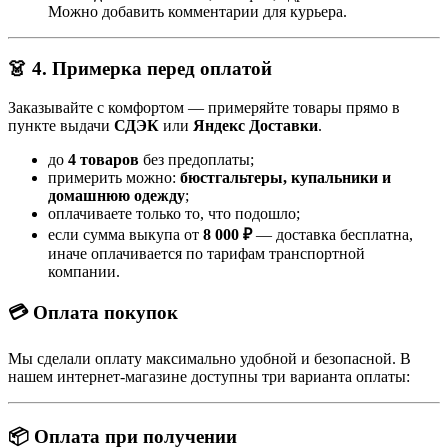
Можно добавить комментарии для курьера.
👗 4. Примерка перед оплатой
Заказывайте с комфортом — примеряйте товары прямо в
пункте выдачи
СДЭК
или
Яндекс Доставки
.
до
4 товаров
без предоплаты;
примерить можно:
бюстгальтеры, купальники и
домашнюю одежду
;
оплачиваете только то, что подошло;
если сумма выкупа от
8 000 ₽
— доставка бесплатна,
иначе оплачивается по тарифам транспортной
компании.
💳 Оплата покупок
Мы сделали оплату максимально удобной и безопасной. В
нашем интернет-магазине доступны три варианта оплаты:
📦 Оплата при получении