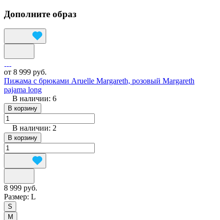
Дополните образ
от 8 999 руб.
Пижама с брюками Aruelle Margareth, розовый Margareth
pajama long
В наличии: 6
В корзину
В наличии: 2
В корзину
8 999 руб.
Размер:
L
S
M