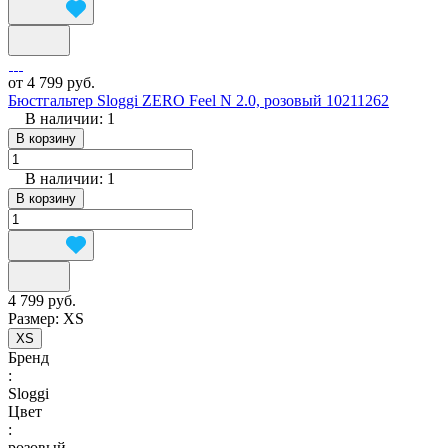
от 4 799 руб.
Бюстгальтер Sloggi ZERO Feel N 2.0, розовый 10211262
В наличии: 1
В корзину
В наличии: 1
В корзину
4 799 руб.
Размер:
XS
XS
Бренд
:
Sloggi
Цвет
:
розовый