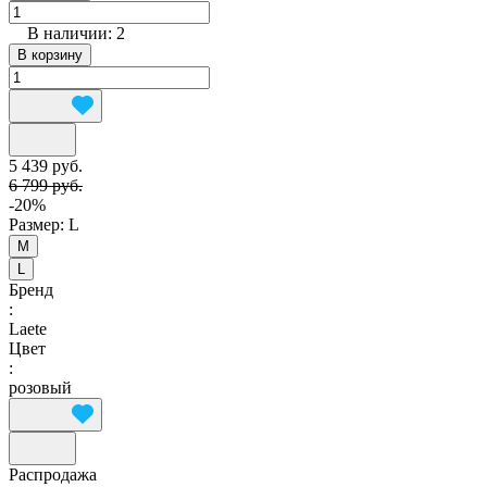
В наличии: 2
В корзину
5 439 руб.
6 799 руб.
-20%
Размер:
L
M
L
Бренд
:
Laete
Цвет
:
розовый
Распродажа