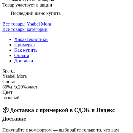
Товар участвует в акции
Последний шанс купить
Все товары Ysabel Mora
Все товары категории
Характеристики
Примерка
Как купить
Оплата
Доставка
Бренд
Ysabel Mora
Состав
80%п/э,20%эласт
Цвет
розовый
📦 Доставка с примеркой в СДЭК и Яндекс
Доставке
Покупайте с комфортом — выбирайте только то, что вам