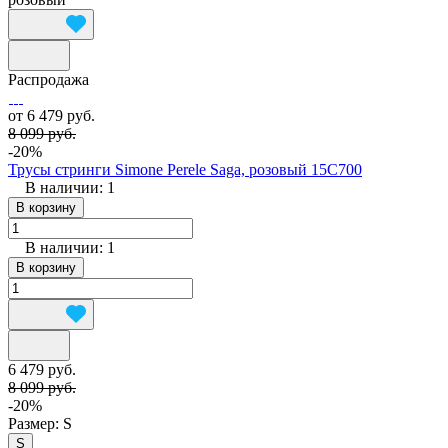
Распродажа
от 6 479 руб.
8 099 руб.
-20%
Трусы стринги Simone Perele Saga, розовый 15C700
В наличии: 1
В корзину
В наличии: 1
В корзину
6 479 руб.
8 099 руб.
-20%
Размер:
S
S