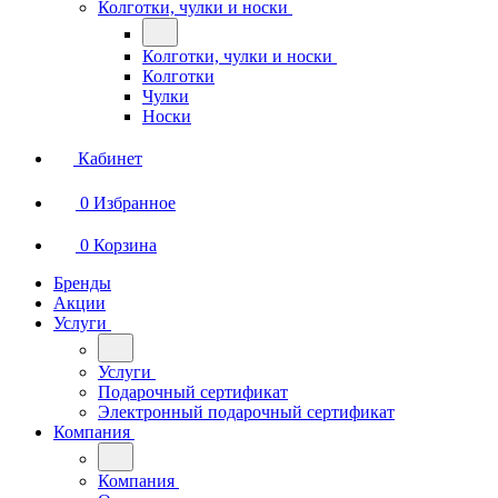
Колготки, чулки и носки
Колготки, чулки и носки
Колготки
Чулки
Носки
Кабинет
0
Избранное
0
Корзина
Бренды
Акции
Услуги
Услуги
Подарочный сертификат
Электронный подарочный сертификат
Компания
Компания