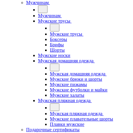
Мужчинам
Мужчинам
Мужские трусы
Мужские трусы
Боксеры
Брифы
Шорты
Мужские носки
Мужская домашняя одежда
Мужская домашняя одежда
Мужские брюки и шорты
Мужские пижамы
Мужские футболки и майки
Мужские халаты
Мужская пляжная одежда
Мужская пляжная одежда
Мужские плавательные шорты
Плавки мужские
Подарочные сертификаты