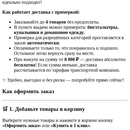
идеально подходит!
Как работает доставка с примеркой:
Заказывайте до
4 товаров
без предоплаты.
В пункте выдачи можно примерить:
бюстгальтеры,
купальники и домашнюю одежду
.
Примерка для разрешённых категорий проставляется в
заказе
автоматически
.
Оплачиваете только то, что понравилось и подошло.
Остальное легко вернуть сразу на месте.
При выкупе на сумму от
8 000 ₽
— доставка абсолютно
бесплатна
! Если сумма меньше, доставка
рассчитывается по тарифам транспортной компании.
✨ Удобно, выгодно и без риска — попробуйте прямо сейчас!
Как оформить заказ
🛒 1. Добавьте товары в корзину
Выберите нужные товары и нажмите в корзине кнопку
«Оформить заказ»
или
«Купить в 1 клик»
.