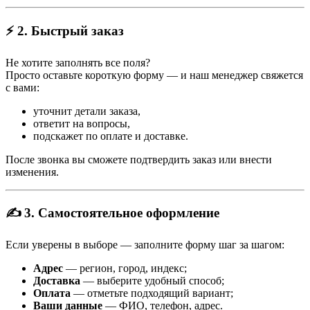
⚡ 2. Быстрый заказ
Не хотите заполнять все поля?
Просто оставьте короткую форму — и наш менеджер свяжется
с вами:
уточнит детали заказа,
ответит на вопросы,
подскажет по оплате и доставке.
После звонка вы сможете подтвердить заказ или внести
изменения.
✍️ 3. Самостоятельное оформление
Если уверены в выборе — заполните форму шаг за шагом:
Адрес
— регион, город, индекс;
Доставка
— выберите удобный способ;
Оплата
— отметьте подходящий вариант;
Ваши данные
— ФИО, телефон, адрес.