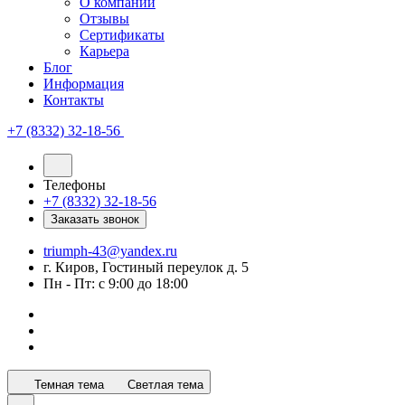
О компании
Отзывы
Сертификаты
Карьера
Блог
Информация
Контакты
+7 (8332) 32-18-56
Телефоны
+7 (8332) 32-18-56
Заказать звонок
triumph-43@yandex.ru
г. Киров, Гостиный переулок д. 5
Пн - Пт: с 9:00 до 18:00
Темная тема
Светлая тема