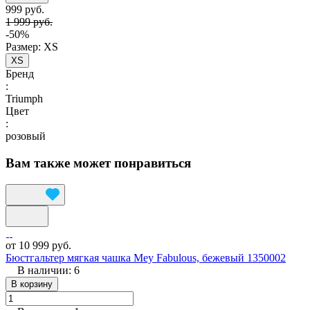
999 руб.
1 999 руб.
-50%
Размер:
XS
XS
Бренд
:
Triumph
Цвет
:
розовый
Вам также может понравиться
от 10 999 руб.
Бюстгальтер мягкая чашка Mey Fabulous, бежевый 1350002
В наличии: 6
В корзину