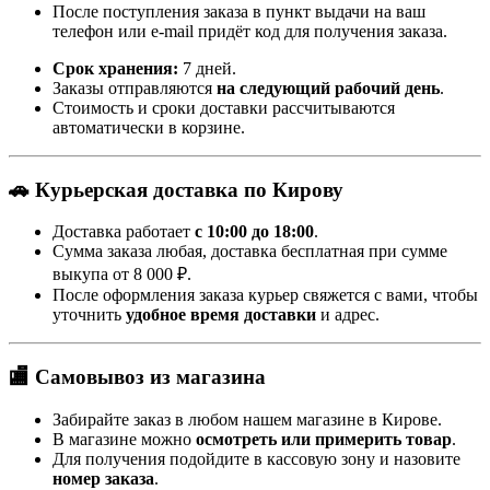
После поступления заказа в пункт выдачи на ваш
телефон или e-mail придёт код для получения заказа.
Срок хранения:
7 дней.
Заказы отправляются
на следующий рабочий день
.
Стоимость и сроки доставки рассчитываются
автоматически в корзине.
🚗 Курьерская доставка по Кирову
Доставка работает
с 10:00 до 18:00
.
Сумма заказа любая, доставка бесплатная при сумме
выкупа от 8 000 ₽.
После оформления заказа курьер свяжется с вами, чтобы
уточнить
удобное время доставки
и адрес.
🏬 Самовывоз из магазина
Забирайте заказ в любом нашем магазине в Кирове.
В магазине можно
осмотреть или примерить товар
.
Для получения подойдите в кассовую зону и назовите
номер заказа
.