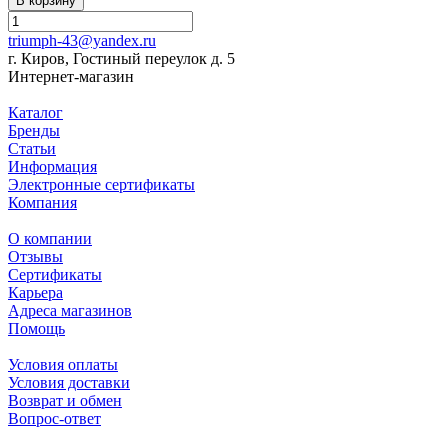
В корзину
triumph-43@yandex.ru
г. Киров, Гостиный переулок д. 5
Интернет-магазин
Каталог
Бренды
Статьи
Информация
Электронные сертификаты
Компания
О компании
Отзывы
Сертификаты
Карьера
Адреса магазинов
Помощь
Условия оплаты
Условия доставки
Возврат и обмен
Вопрос-ответ