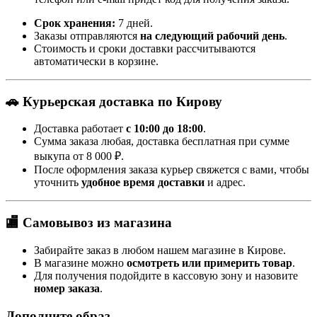
Срок хранения:
7 дней.
Заказы отправляются
на следующий рабочий день
.
Стоимость и сроки доставки рассчитываются
автоматически в корзине.
🚗 Курьерская доставка по Кирову
Доставка работает
с 10:00 до 18:00
.
Сумма заказа любая, доставка бесплатная при сумме
выкупа от 8 000 ₽.
После оформления заказа курьер свяжется с вами, чтобы
уточнить
удобное время доставки
и адрес.
🏬 Самовывоз из магазина
Забирайте заказ в любом нашем магазине в Кирове.
В магазине можно
осмотреть или примерить товар
.
Для получения подойдите в кассовую зону и назовите
номер заказа
.
Дополните образ