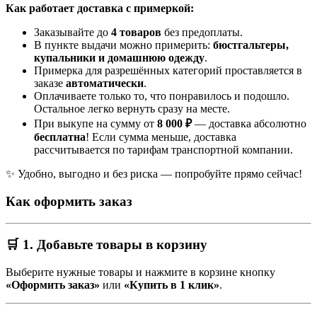
Как работает доставка с примеркой:
Заказывайте до
4 товаров
без предоплаты.
В пункте выдачи можно примерить:
бюстгальтеры,
купальники и домашнюю одежду
.
Примерка для разрешённых категорий проставляется в
заказе
автоматически
.
Оплачиваете только то, что понравилось и подошло.
Остальное легко вернуть сразу на месте.
При выкупе на сумму от
8 000 ₽
— доставка абсолютно
бесплатна
! Если сумма меньше, доставка
рассчитывается по тарифам транспортной компании.
✨ Удобно, выгодно и без риска — попробуйте прямо сейчас!
Как оформить заказ
🛒 1. Добавьте товары в корзину
Выберите нужные товары и нажмите в корзине кнопку
«Оформить заказ»
или
«Купить в 1 клик»
.