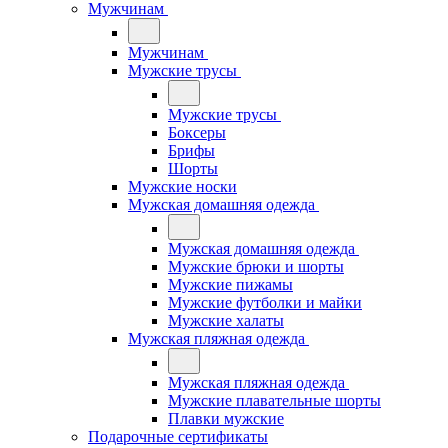
Мужчинам
Мужчинам
Мужские трусы
Мужские трусы
Боксеры
Брифы
Шорты
Мужские носки
Мужская домашняя одежда
Мужская домашняя одежда
Мужские брюки и шорты
Мужские пижамы
Мужские футболки и майки
Мужские халаты
Мужская пляжная одежда
Мужская пляжная одежда
Мужские плавательные шорты
Плавки мужские
Подарочные сертификаты