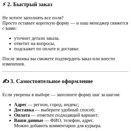
⚡ 2. Быстрый заказ
Не хотите заполнять все поля?
Просто оставьте короткую форму — и наш менеджер свяжется
с вами:
уточнит детали заказа,
ответит на вопросы,
подскажет по оплате и доставке.
После звонка вы сможете подтвердить заказ или внести
изменения.
✍️ 3. Самостоятельное оформление
Если уверены в выборе — заполните форму шаг за шагом:
Адрес
— регион, город, индекс;
Доставка
— выберите удобный способ;
Оплата
— отметьте подходящий вариант;
Ваши данные
— ФИО, телефон, адрес.
Можно добавить комментарии для курьера.