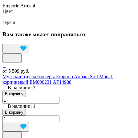
:
Emporio Armani
Цвет
:
серый
Вам также может понравиться
от 5 599 руб.
Мужские трусы боксеры Emporio Armani Soft Modal,
коричневый EM000231 AF14988
В наличии: 2
В корзину
В наличии: 1
В корзину