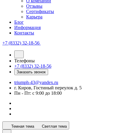
О компании
Отзывы
Сертификаты
Карьера
Блог
Информация
Контакты
+7 (8332) 32-18-56
Телефоны
+7 (8332) 32-18-56
Заказать звонок
triumph-43@yandex.ru
г. Киров, Гостиный переулок д. 5
Пн - Пт: с 9:00 до 18:00
Темная тема
Светлая тема