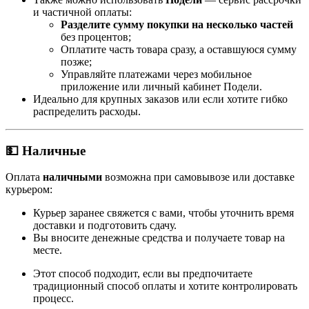
и частичной оплаты:
Разделите сумму покупки на несколько частей
без процентов;
Оплатите часть товара сразу, а оставшуюся сумму
позже;
Управляйте платежами через мобильное
приложение или личный кабинет Подели.
Идеально для крупных заказов или если хотите гибко
распределить расходы.
💵 Наличные
Оплата
наличными
возможна при самовывозе или доставке
курьером:
Курьер заранее свяжется с вами, чтобы уточнить время
доставки и подготовить сдачу.
Вы вносите денежные средства и получаете товар на
месте.
Этот способ подходит, если вы предпочитаете
традиционный способ оплаты и хотите контролировать
процесс.