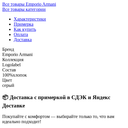
Все товары Emporio Armani
Все товары категории
Характеристики
Примерка
Как купить
Оплата
Доставка
Бренд
Emporio Armani
Коллекция
Logolabel
Состав
100%хлопок
Цвет
серый
📦 Доставка с примеркой в СДЭК и Яндекс
Доставке
Покупайте с комфортом — выбирайте только то, что вам
идеально подходит!