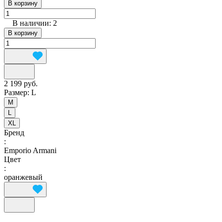
В корзину
В наличии: 2
В корзину
2 199 руб.
Размер:
L
M
L
XL
Бренд
:
Emporio Armani
Цвет
:
оранжевый