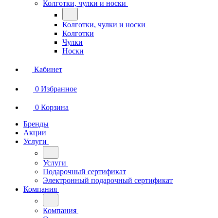
Колготки, чулки и носки
Колготки, чулки и носки
Колготки
Чулки
Носки
Кабинет
0
Избранное
0
Корзина
Бренды
Акции
Услуги
Услуги
Подарочный сертификат
Электронный подарочный сертификат
Компания
Компания