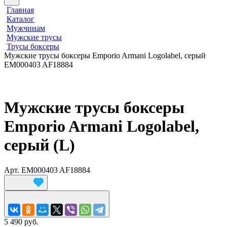
Главная
Каталог
Мужчинам
Мужские трусы
Трусы боксеры
Мужские трусы боксеры Emporio Armani Logolabel, серый
EM000403 AF18884
Мужские трусы боксеры
Emporio Armani Logolabel,
серый (L)
Арт.
EM000403 AF18884
5 490 руб.