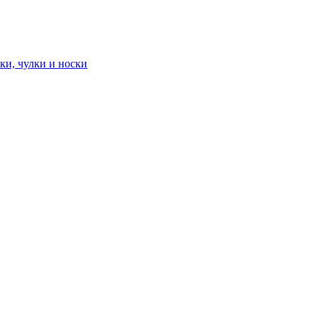
ки, чулки и носки