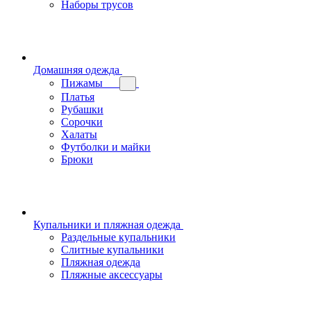
Наборы трусов
Домашняя одежда
Пижамы
Платья
Рубашки
Сорочки
Халаты
Футболки и майки
Брюки
Купальники и пляжная одежда
Раздельные купальники
Слитные купальники
Пляжная одежда
Пляжные аксессуары