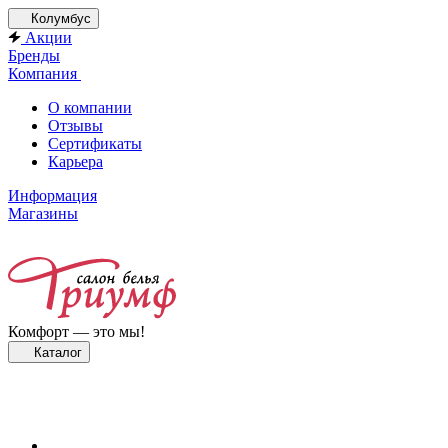
Колумбус
Акции
Бренды
Компания
О компании
Отзывы
Сертификаты
Карьера
Информация
Магазины
Комфорт — это мы!
Каталог