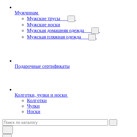
Мужчинам
Мужские трусы
Мужские носки
Мужская домашняя одежда
Мужская пляжная одежда
Подарочные сертификаты
Колготки, чулки и носки
Колготки
Чулки
Носки