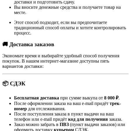
доставки и подготовить сдачу.
Вы вносите денежные средства и получаете товар на
месте.
Этот способ подходит, если вы предпочитаете
традиционный способ оплаты и хотите контролировать
процесс.
🚚 Доставка заказов
Экономьте время и выбирайте удобный способ получения
покупок. В нашем интернет-магазине доступны пять
вариантов доставки:
📦 СДЭК
Бесплатная доставка
при сумме выкупа от
8 000 ₽
.
После оформлении заказа на ваш e-mail придёт
трек-
номер
для отслеживания.
После поступления заказа в пункт выдачи на ваш
телефон или e-mail придёт
код для получения
заказа.
Заказ можно забрать в
ПВЗ
(пункт выдачи заказов) или
оформить доставку
курьером
СДЭК.