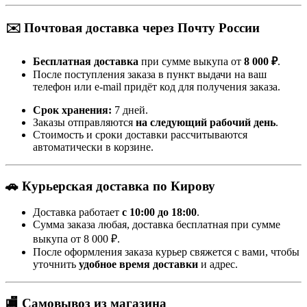
✉️ Почтовая доставка через Почту России
Бесплатная доставка
при сумме выкупа от
8 000 ₽
.
После поступления заказа в пункт выдачи на ваш
телефон или e-mail придёт код для получения заказа.
Срок хранения:
7 дней.
Заказы отправляются
на следующий рабочий день
.
Стоимость и сроки доставки рассчитываются
автоматически в корзине.
🚗 Курьерская доставка по Кирову
Доставка работает
с 10:00 до 18:00
.
Сумма заказа любая, доставка бесплатная при сумме
выкупа от 8 000 ₽.
После оформления заказа курьер свяжется с вами, чтобы
уточнить
удобное время доставки
и адрес.
🏬 Самовывоз из магазина