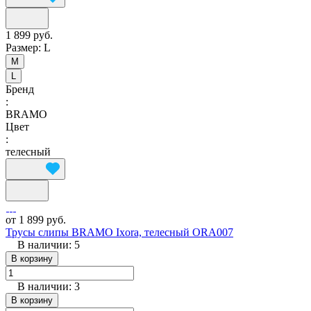
1 899 руб.
Размер:
L
M
L
Бренд
:
BRAMO
Цвет
:
телесный
от 1 899 руб.
Трусы слипы BRAMO Ixora, телесный ORA007
В наличии: 5
В корзину
В наличии: 3
В корзину