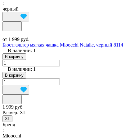
:
черный
от 1 999 руб.
Бюстгальтер мягкая чашка Mioocchi Natalie, черный 8114
В наличии: 1
В корзину
В наличии: 1
В корзину
1 999 руб.
Размер:
XL
XL
Бренд
:
Mioocchi