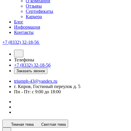
О компании
Отзывы
Сертификаты
Карьера
Блог
Информация
Контакты
+7 (8332) 32-18-56
Телефоны
+7 (8332) 32-18-56
Заказать звонок
triumph-43@yandex.ru
г. Киров, Гостиный переулок д. 5
Пн - Пт: с 9:00 до 18:00
Темная тема
Светлая тема