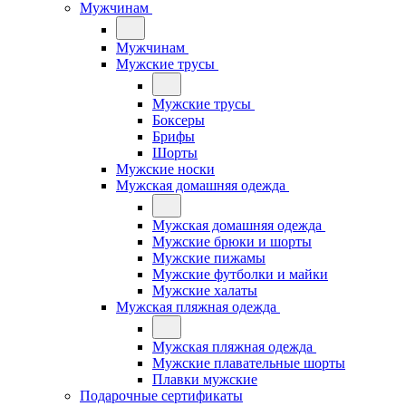
Мужчинам
Мужчинам
Мужские трусы
Мужские трусы
Боксеры
Брифы
Шорты
Мужские носки
Мужская домашняя одежда
Мужская домашняя одежда
Мужские брюки и шорты
Мужские пижамы
Мужские футболки и майки
Мужские халаты
Мужская пляжная одежда
Мужская пляжная одежда
Мужские плавательные шорты
Плавки мужские
Подарочные сертификаты