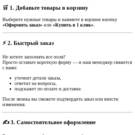
🛒 1. Добавьте товары в корзину
Выберите нужные товары и нажмите в корзине кнопку
«Оформить заказ»
или
«Купить в 1 клик»
.
⚡ 2. Быстрый заказ
Не хотите заполнять все поля?
Просто оставьте короткую форму — и наш менеджер свяжется
с вами:
уточнит детали заказа,
ответит на вопросы,
подскажет по оплате и доставке.
После звонка вы сможете подтвердить заказ или внести
изменения.
✍️ 3. Самостоятельное оформление