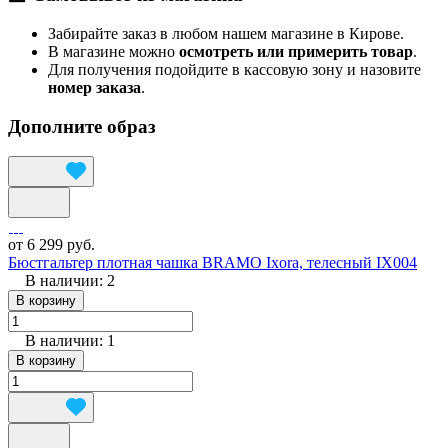
Забирайте заказ в любом нашем магазине в Кирове.
В магазине можно
осмотреть или примерить товар
.
Для получения подойдите в кассовую зону и назовите
номер заказа
.
Дополните образ
от 6 299 руб.
Бюстгальтер плотная чашка BRAMO Ixora, телесный IX004
В наличии: 2
В корзину
В наличии: 1
В корзину