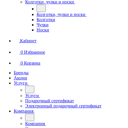
Колготки, чулки и носки
Колготки, чулки и носки
Колготки
Чулки
Носки
Кабинет
0
Избранное
0
Корзина
Бренды
Акции
Услуги
Услуги
Подарочный сертификат
Электронный подарочный сертификат
Компания
Компания