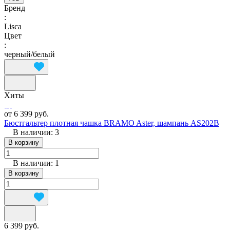
Бренд
:
Lisca
Цвет
:
черный/белый
Хиты
от 6 399 руб.
Бюстгальтер плотная чашка BRAMO Aster, шампань AS202B
В наличии: 3
В корзину
В наличии: 1
В корзину
6 399 руб.