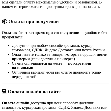
Мы сделали оплату максимально удобной и безопасной. В
нашем интернет-магазине доступны три варианта оплаты:
📦 Оплата при получении
Оплачивайте заказ прямо
при его получении
— удобно и без
предоплаты:
Доступно при любом способе доставки: курьер,
самовывоз, СДЭК, Яндекс Доставка или почта России.
Оплачиваете только те товары, которые подошли
после
примерки
(если доступна примерка).
Сумма оплачивается на месте —
по карте или
наличными
.
Отличный вариант, если вы хотите проверить товар
перед оплатой.
💻 Оплата онлайн на сайте
Оплата онлайн
доступна при всех способах доставки:
самовывоз, курьерская доставка, СДЭК, Яндекс Доставка или