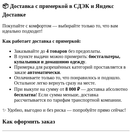
📦 Доставка с примеркой в СДЭК и Яндекс
Доставке
Покупайте с комфортом — выбирайте только то, что вам
идеально подходит!
Как работает доставка с примеркой:
Заказывайте до
4 товаров
без предоплаты.
В пункте выдачи можно примерить:
бюстгальтеры,
купальники и домашнюю одежду
.
Примерка для разрешённых категорий проставляется в
заказе
автоматически
.
Оплачиваете только то, что понравилось и подошло.
Остальное легко вернуть сразу на месте.
При выкупе на сумму от
8 000 ₽
— доставка абсолютно
бесплатна
! Если сумма меньше, доставка
рассчитывается по тарифам транспортной компании.
✨ Удобно, выгодно и без риска — попробуйте прямо сейчас!
Как оформить заказ