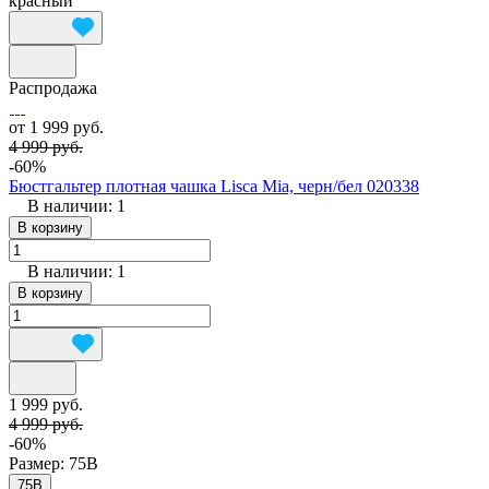
красный
Распродажа
от 1 999 руб.
4 999 руб.
-60%
Бюстгальтер плотная чашка Lisca Mia, черн/бел 020338
В наличии: 1
В корзину
В наличии: 1
В корзину
1 999 руб.
4 999 руб.
-60%
Размер:
75B
75B