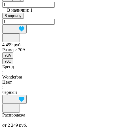
В наличии: 1
В корзину
4 499 руб.
Размер:
70A
70A
70C
Бренд
:
Wonderbra
Цвет
:
черный
Распродажа
от 2 249 руб.