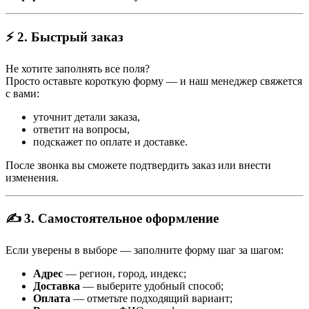
⚡ 2. Быстрый заказ
Не хотите заполнять все поля?
Просто оставьте короткую форму — и наш менеджер свяжется
с вами:
уточнит детали заказа,
ответит на вопросы,
подскажет по оплате и доставке.
После звонка вы сможете подтвердить заказ или внести
изменения.
✍️ 3. Самостоятельное оформление
Если уверены в выборе — заполните форму шаг за шагом:
Адрес
— регион, город, индекс;
Доставка
— выберите удобный способ;
Оплата
— отметьте подходящий вариант;