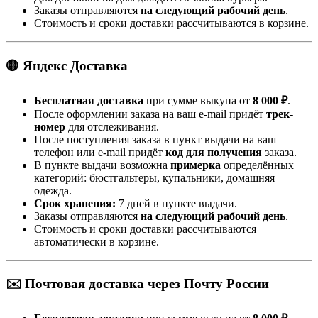
Заказы отправляются
на следующий рабочий день
.
Стоимость и сроки доставки рассчитываются в корзине.
🟡 Яндекс Доставка
Бесплатная доставка
при сумме выкупа от
8 000 ₽
.
После оформлении заказа на ваш e-mail придёт
трек-
номер
для отслеживания.
После поступления заказа в пункт выдачи на ваш
телефон или e-mail придёт
код для получения
заказа.
В пункте выдачи возможна
примерка
определённых
категорий: бюстгальтеры, купальники, домашняя
одежда.
Срок хранения:
7 дней в пункте выдачи.
Заказы отправляются
на следующий рабочий день
.
Стоимость и сроки доставки рассчитываются
автоматически в корзине.
✉️ Почтовая доставка через Почту России