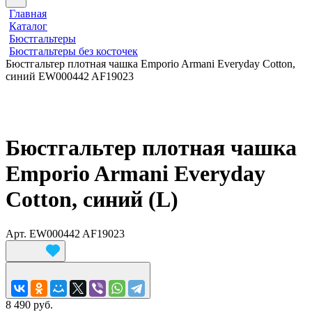
Главная
Каталог
Бюстгальтеры
Бюстгальтеры без косточек
Бюстгальтер плотная чашка Emporio Armani Everyday Cotton,
синий EW000442 AF19023
Бюстгальтер плотная чашка
Emporio Armani Everyday
Cotton, синий (L)
Арт.
EW000442 AF19023
8 490 руб.