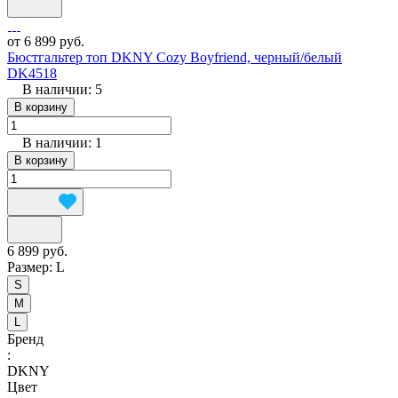
от 6 899 руб.
Бюстгальтер топ DKNY Cozy Boyfriend, черный/белый
DK4518
В наличии: 5
В корзину
В наличии: 1
В корзину
6 899 руб.
Размер:
L
S
M
L
Бренд
:
DKNY
Цвет