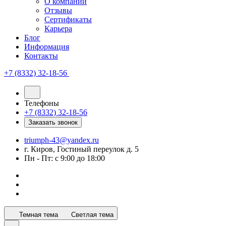
О компании
Отзывы
Сертификаты
Карьера
Блог
Информация
Контакты
+7 (8332) 32-18-56
Телефоны
+7 (8332) 32-18-56
Заказать звонок
triumph-43@yandex.ru
г. Киров, Гостиный переулок д. 5
Пн - Пт: с 9:00 до 18:00
Темная тема
Светлая тема