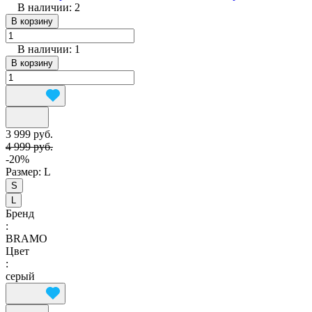
В наличии: 2
В корзину
В наличии: 1
В корзину
3 999 руб.
4 999 руб.
-20%
Размер:
L
S
L
Бренд
:
BRAMO
Цвет
:
серый