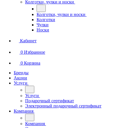
Колготки, чулки и носки
Колготки, чулки и носки
Колготки
Чулки
Носки
Кабинет
0
Избранное
0
Корзина
Бренды
Акции
Услуги
Услуги
Подарочный сертификат
Электронный подарочный сертификат
Компания
Компания