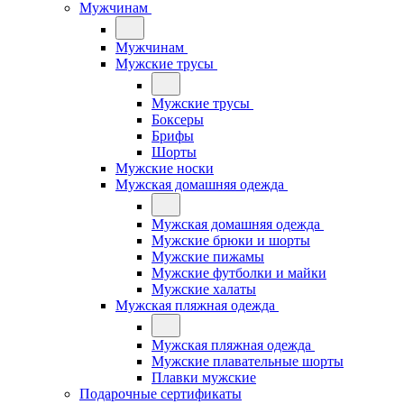
Мужчинам
Мужчинам
Мужские трусы
Мужские трусы
Боксеры
Брифы
Шорты
Мужские носки
Мужская домашняя одежда
Мужская домашняя одежда
Мужские брюки и шорты
Мужские пижамы
Мужские футболки и майки
Мужские халаты
Мужская пляжная одежда
Мужская пляжная одежда
Мужские плавательные шорты
Плавки мужские
Подарочные сертификаты