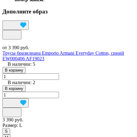
Дополните образ
от 3 390 руб.
Трусы бразилиана Emporio Armani Everyday Cotton, синий
EW000406 AF19023
В наличии: 5
В корзину
В наличии: 2
В корзину
3 390 руб.
Размер:
L
S