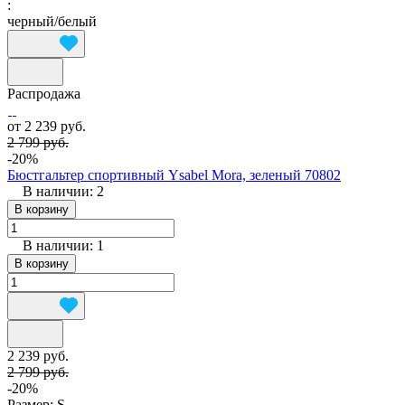
:
черный/белый
Распродажа
от 2 239 руб.
2 799 руб.
-20%
Бюстгальтер спортивный Ysabel Mora, зеленый 70802
В наличии: 2
В корзину
В наличии: 1
В корзину
2 239 руб.
2 799 руб.
-20%
Размер:
S