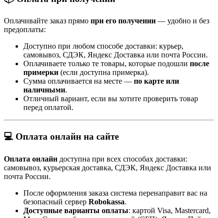
Оплачивайте заказ прямо
при его получении
— удобно и без
предоплаты:
Доступно при любом способе доставки: курьер,
самовывоз, СДЭК, Яндекс Доставка или почта России.
Оплачиваете только те товары, которые подошли
после
примерки
(если доступна примерка).
Сумма оплачивается на месте —
по карте или
наличными
.
Отличный вариант, если вы хотите проверить товар
перед оплатой.
💻 Оплата онлайн на сайте
Оплата онлайн
доступна при всех способах доставки:
самовывоз, курьерская доставка, СДЭК, Яндекс Доставка или
почта России.
После оформления заказа система перенаправит вас на
безопасный сервер
Robokassa
.
Доступные варианты оплаты
: картой Visa, Mastercard,