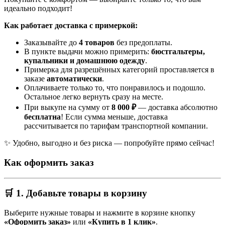
идеально подходит!
Как работает доставка с примеркой:
Заказывайте до
4 товаров
без предоплаты.
В пункте выдачи можно примерить:
бюстгальтеры,
купальники и домашнюю одежду
.
Примерка для разрешённых категорий проставляется в
заказе
автоматически
.
Оплачиваете только то, что понравилось и подошло.
Остальное легко вернуть сразу на месте.
При выкупе на сумму от
8 000 ₽
— доставка абсолютно
бесплатна
! Если сумма меньше, доставка
рассчитывается по тарифам транспортной компании.
✨ Удобно, выгодно и без риска — попробуйте прямо сейчас!
Как оформить заказ
🛒 1. Добавьте товары в корзину
Выберите нужные товары и нажмите в корзине кнопку
«Оформить заказ»
или
«Купить в 1 клик»
.