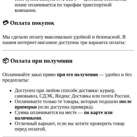
иначе оплачивается по тарифам транспортной
компании.
💳 Оплата покупок
Мы сделали оплату максимально удобной и безопасной. В
нашем интернет-магазине доступны три варианта оплаты:
📦 Оплата при получении
Оплачивайте заказ прямо
при его получении
— удобно и без
предоплаты:
Доступно при любом способе доставки: курьер,
самовывоз, СДЭК, Яндекс Доставка или почта России.
Оплачиваете только те товары, которые подошли
после
примерки
(если доступна примерка).
Сумма оплачивается на месте —
по карте или
наличными
.
Отличный вариант, если вы хотите проверить товар
перед оплатой.