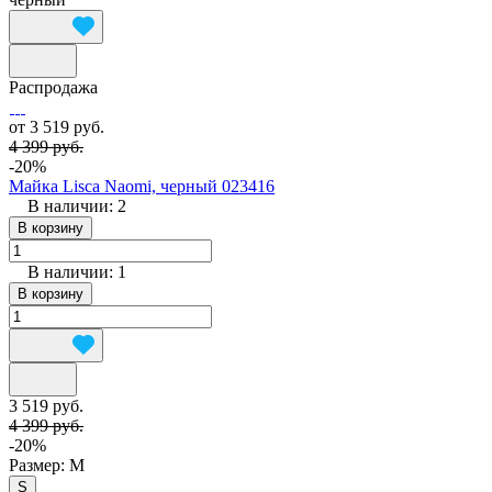
Распродажа
от 3 519 руб.
4 399 руб.
-20%
Майка Lisca Naomi, черный 023416
В наличии: 2
В корзину
В наличии: 1
В корзину
3 519 руб.
4 399 руб.
-20%
Размер:
M
S