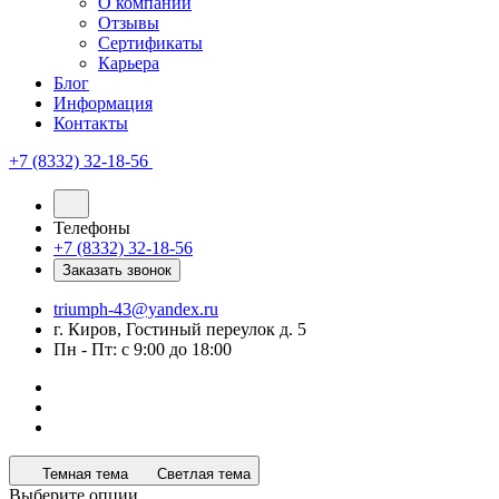
О компании
Отзывы
Сертификаты
Карьера
Блог
Информация
Контакты
+7 (8332) 32-18-56
Телефоны
+7 (8332) 32-18-56
Заказать звонок
triumph-43@yandex.ru
г. Киров, Гостиный переулок д. 5
Пн - Пт: с 9:00 до 18:00
Темная тема
Светлая тема
Выберите опции