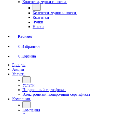
Колготки, чулки и носки
Колготки, чулки и носки
Колготки
Чулки
Носки
Кабинет
0
Избранное
0
Корзина
Бренды
Акции
Услуги
Услуги
Подарочный сертификат
Электронный подарочный сертификат
Компания
Компания