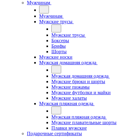
Мужчинам
Мужчинам
Мужские трусы
Мужские трусы
Боксеры
Брифы
Шорты
Мужские носки
Мужская домашняя одежда
Мужская домашняя одежда
Мужские брюки и шорты
Мужские пижамы
Мужские футболки и майки
Мужские халаты
Мужская пляжная одежда
Мужская пляжная одежда
Мужские плавательные шорты
Плавки мужские
Подарочные сертификаты