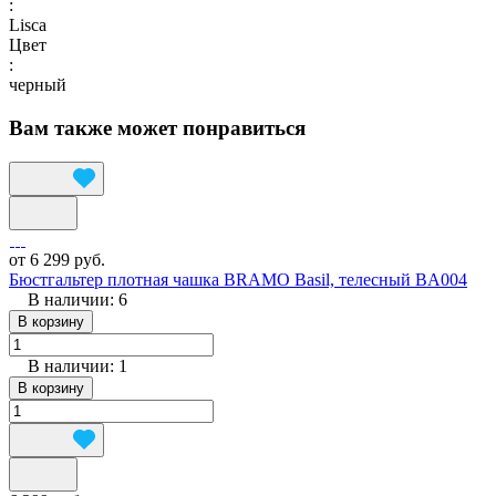
:
Lisca
Цвет
:
черный
Вам также может понравиться
от 6 299 руб.
Бюстгальтер плотная чашка BRAMO Basil, телесный BA004
В наличии: 6
В корзину
В наличии: 1
В корзину