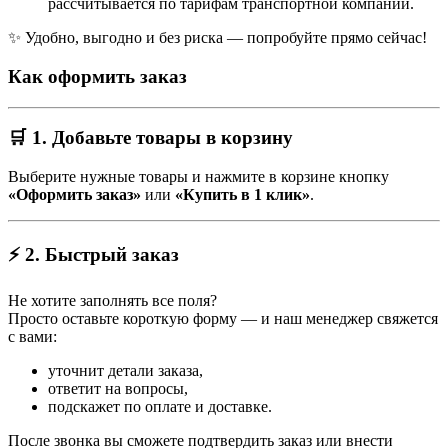
рассчитывается по тарифам транспортной компании.
✨ Удобно, выгодно и без риска — попробуйте прямо сейчас!
Как оформить заказ
🛒 1. Добавьте товары в корзину
Выберите нужные товары и нажмите в корзине кнопку
«Оформить заказ»
или
«Купить в 1 клик»
.
⚡ 2. Быстрый заказ
Не хотите заполнять все поля?
Просто оставьте короткую форму — и наш менеджер свяжется
с вами:
уточнит детали заказа,
ответит на вопросы,
подскажет по оплате и доставке.
После звонка вы сможете подтвердить заказ или внести