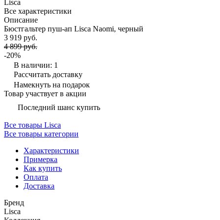
Lisca
Все характеристики
Описание
Бюстгальтер пуш-ап Lisca Naomi, черный
3 919 руб.
4 899 руб.
-20%
В наличии: 1
Рассчитать доставку
Намекнуть на подарок
Товар участвует в акции
Последний шанс купить
Все товары Lisca
Все товары категории
Характеристики
Примерка
Как купить
Оплата
Доставка
Бренд
Lisca