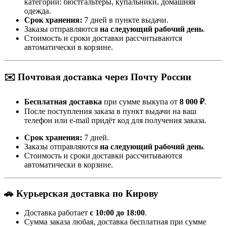
категорий: бюстгальтеры, купальники, домашняя
одежда.
Срок хранения:
7 дней в пункте выдачи.
Заказы отправляются
на следующий рабочий день
.
Стоимость и сроки доставки рассчитываются
автоматически в корзине.
✉️ Почтовая доставка через Почту России
Бесплатная доставка
при сумме выкупа от
8 000 ₽
.
После поступления заказа в пункт выдачи на ваш
телефон или e-mail придёт код для получения заказа.
Срок хранения:
7 дней.
Заказы отправляются
на следующий рабочий день
.
Стоимость и сроки доставки рассчитываются
автоматически в корзине.
🚗 Курьерская доставка по Кирову
Доставка работает
с 10:00 до 18:00
.
Сумма заказа любая, доставка бесплатная при сумме