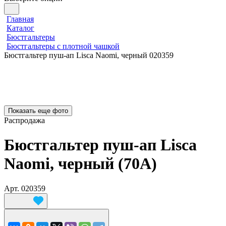
Главная
Каталог
Бюстгальтеры
Бюстгальтеры с плотной чашкой
Бюстгальтер пуш-ап Lisca Naomi, черный 020359
Показать еще фото
Распродажа
Бюстгальтер пуш-ап Lisca
Naomi, черный (70A)
Арт.
020359