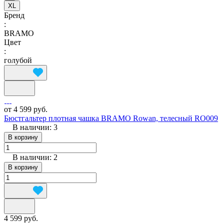
XL
Бренд
:
BRAMO
Цвет
:
голубой
от 4 599 руб.
Бюстгальтер плотная чашка BRAMO Rowan, телесный RO009
В наличии: 3
В корзину
В наличии: 2
В корзину
4 599 руб.