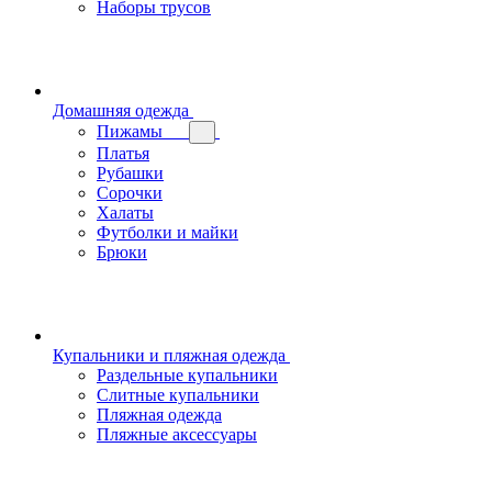
Наборы трусов
Домашняя одежда
Пижамы
Платья
Рубашки
Сорочки
Халаты
Футболки и майки
Брюки
Купальники и пляжная одежда
Раздельные купальники
Слитные купальники
Пляжная одежда
Пляжные аксессуары