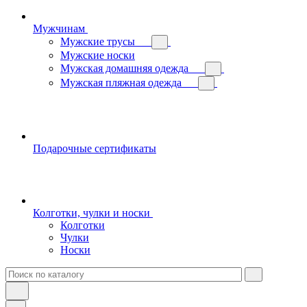
Мужчинам
Мужские трусы
Мужские носки
Мужская домашняя одежда
Мужская пляжная одежда
Подарочные сертификаты
Колготки, чулки и носки
Колготки
Чулки
Носки