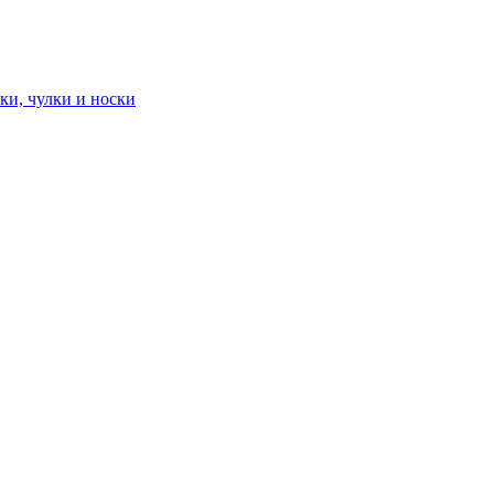
ки, чулки и носки