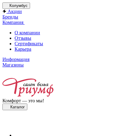
Колумбус
Акции
Бренды
Компания
О компании
Отзывы
Сертификаты
Карьера
Информация
Магазины
Комфорт — это мы!
Каталог