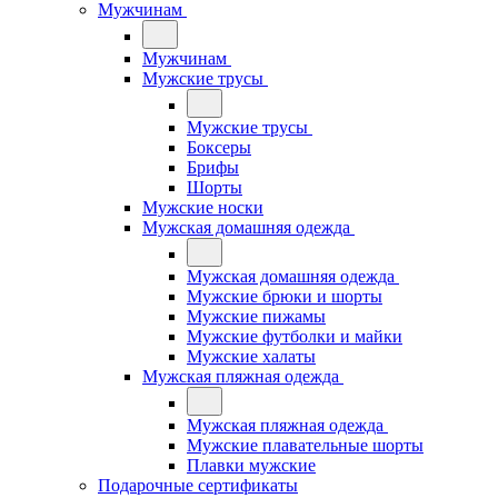
Мужчинам
Мужчинам
Мужские трусы
Мужские трусы
Боксеры
Брифы
Шорты
Мужские носки
Мужская домашняя одежда
Мужская домашняя одежда
Мужские брюки и шорты
Мужские пижамы
Мужские футболки и майки
Мужские халаты
Мужская пляжная одежда
Мужская пляжная одежда
Мужские плавательные шорты
Плавки мужские
Подарочные сертификаты