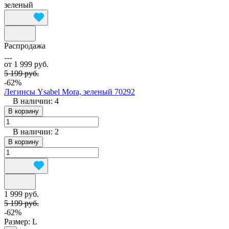
зеленый
Распродажа
от 1 999 руб.
5 199 руб.
-62%
Легинсы Ysabel Mora, зеленый 70292
В наличии: 4
В корзину
В наличии: 2
В корзину
1 999 руб.
5 199 руб.
-62%
Размер:
L