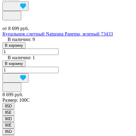
от 8 699 руб.
Купальник слитный Naturana Panema, зеленый 73433
В наличии: 9
В корзину
В наличии: 1
В корзину
8 699 руб.
Размер:
100C
85D
85E
90D
90E
95D