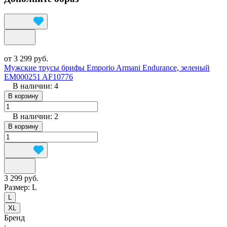
от 3 299 руб.
Мужские трусы брифы Emporio Armani Endurance, зеленый
EM000251 AF10776
В наличии: 4
В корзину
В наличии: 2
В корзину
3 299 руб.
Размер:
L
L
XL
Бренд
: