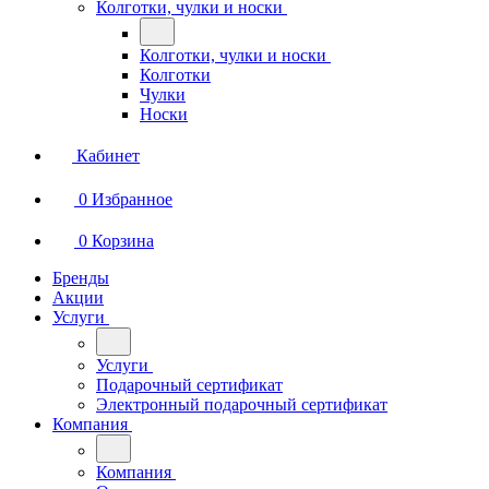
Колготки, чулки и носки
Колготки, чулки и носки
Колготки
Чулки
Носки
Кабинет
0
Избранное
0
Корзина
Бренды
Акции
Услуги
Услуги
Подарочный сертификат
Электронный подарочный сертификат
Компания
Компания