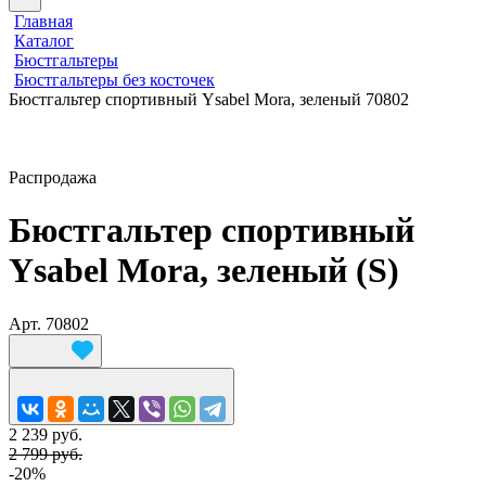
Главная
Каталог
Бюстгальтеры
Бюстгальтеры без косточек
Бюстгальтер спортивный Ysabel Mora, зеленый 70802
Распродажа
Бюстгальтер спортивный
Ysabel Mora, зеленый (S)
Арт.
70802
2 239 руб.
2 799 руб.
-20%