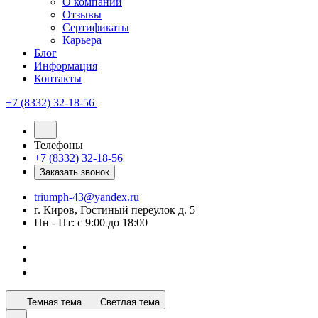
О компании
Отзывы
Сертификаты
Карьера
Блог
Информация
Контакты
+7 (8332) 32-18-56
Телефоны
+7 (8332) 32-18-56
Заказать звонок
triumph-43@yandex.ru
г. Киров, Гостиный переулок д. 5
Пн - Пт: с 9:00 до 18:00
Темная тема
Светлая тема