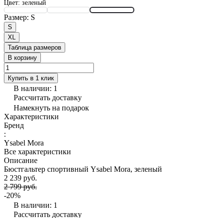
Цвет:
зеленый
Размер:
S
S
XL
Таблица размеров
В корзину
Купить в 1 клик
В наличии: 1
Рассчитать доставку
Намекнуть на подарок
Характеристики
Бренд
:
Ysabel Mora
Все характеристики
Описание
Бюстгальтер спортивный Ysabel Mora, зеленый
2 239 руб.
2 799 руб.
-20%
В наличии: 1
Рассчитать доставку