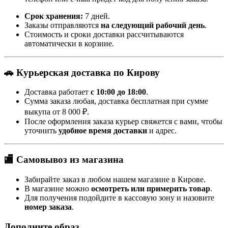
Срок хранения:
7 дней.
Заказы отправляются
на следующий рабочий день
.
Стоимость и сроки доставки рассчитываются
автоматически в корзине.
🚗 Курьерская доставка по Кирову
Доставка работает
с 10:00 до 18:00
.
Сумма заказа любая, доставка бесплатная при сумме
выкупа от 8 000 ₽.
После оформления заказа курьер свяжется с вами, чтобы
уточнить
удобное время доставки
и адрес.
🏬 Самовывоз из магазина
Забирайте заказ в любом нашем магазине в Кирове.
В магазине можно
осмотреть или примерить товар
.
Для получения подойдите в кассовую зону и назовите
номер заказа
.
Дополните образ