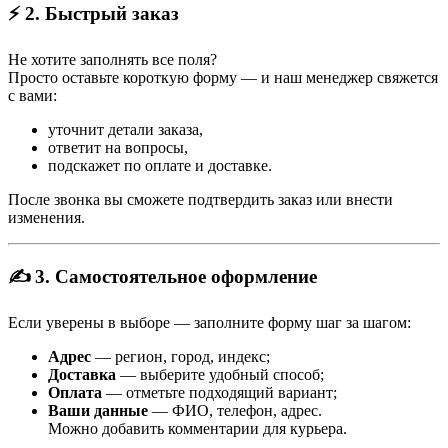
⚡ 2. Быстрый заказ
Не хотите заполнять все поля?
Просто оставьте короткую форму — и наш менеджер свяжется
с вами:
уточнит детали заказа,
ответит на вопросы,
подскажет по оплате и доставке.
После звонка вы сможете подтвердить заказ или внести
изменения.
✍️ 3. Самостоятельное оформление
Если уверены в выборе — заполните форму шаг за шагом:
Адрес
— регион, город, индекс;
Доставка
— выберите удобный способ;
Оплата
— отметьте подходящий вариант;
Ваши данные
— ФИО, телефон, адрес.
Можно добавить комментарии для курьера.