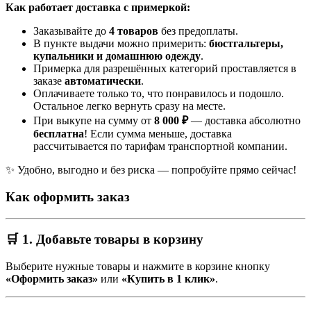
Как работает доставка с примеркой:
Заказывайте до
4 товаров
без предоплаты.
В пункте выдачи можно примерить:
бюстгальтеры,
купальники и домашнюю одежду
.
Примерка для разрешённых категорий проставляется в
заказе
автоматически
.
Оплачиваете только то, что понравилось и подошло.
Остальное легко вернуть сразу на месте.
При выкупе на сумму от
8 000 ₽
— доставка абсолютно
бесплатна
! Если сумма меньше, доставка
рассчитывается по тарифам транспортной компании.
✨ Удобно, выгодно и без риска — попробуйте прямо сейчас!
Как оформить заказ
🛒 1. Добавьте товары в корзину
Выберите нужные товары и нажмите в корзине кнопку
«Оформить заказ»
или
«Купить в 1 клик»
.