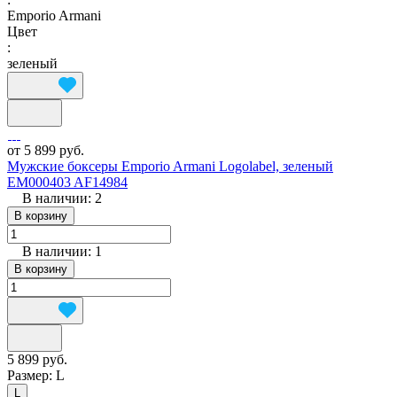
Emporio Armani
Цвет
:
зеленый
от 5 899 руб.
Мужские боксеры Emporio Armani Logolabel, зеленый
EM000403 AF14984
В наличии: 2
В корзину
В наличии: 1
В корзину
5 899 руб.
Размер:
L
L