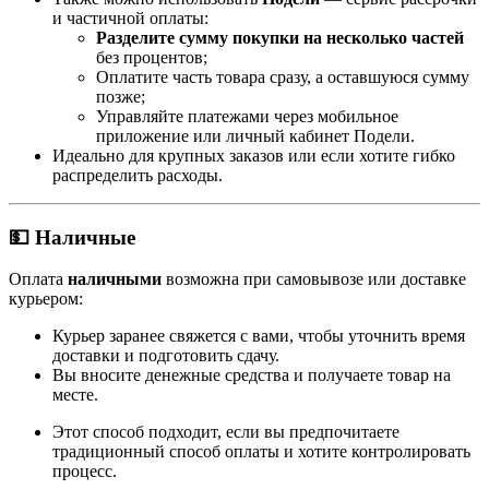
и частичной оплаты:
Разделите сумму покупки на несколько частей
без процентов;
Оплатите часть товара сразу, а оставшуюся сумму
позже;
Управляйте платежами через мобильное
приложение или личный кабинет Подели.
Идеально для крупных заказов или если хотите гибко
распределить расходы.
💵 Наличные
Оплата
наличными
возможна при самовывозе или доставке
курьером:
Курьер заранее свяжется с вами, чтобы уточнить время
доставки и подготовить сдачу.
Вы вносите денежные средства и получаете товар на
месте.
Этот способ подходит, если вы предпочитаете
традиционный способ оплаты и хотите контролировать
процесс.